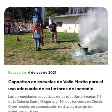
Educación
4 de oct de 2021
Capacitan en escuelas de Valle Medio para el
uso adecuado de extintores de incendio
Las comunidades educativas de las escuelas primarias 115,
de la Colonia Santa Gregoria, y 110, que funciona en Choele
Choel, recibieron capacitación en el uso y manejo de
extintores de fuego.