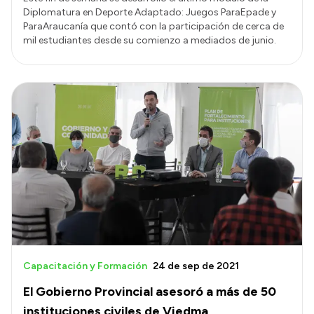
Diplomatura en Deporte Adaptado: Juegos ParaEpade y
ParaAraucanía que contó con la participación de cerca de
mil estudiantes desde su comienzo a mediados de junio.
Capacitación y Formación
24 de sep de 2021
El Gobierno Provincial asesoró a más de 50
instituciones civiles de Viedma