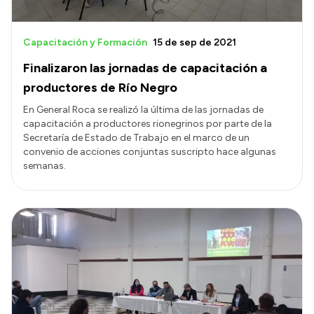
Capacitación y Formación
15 de sep de 2021
Finalizaron las jornadas de capacitación a
productores de Río Negro
En General Roca se realizó la última de las jornadas de
capacitación a productores rionegrinos por parte de la
Secretaría de Estado de Trabajo en el marco de un
convenio de acciones conjuntas suscripto hace algunas
semanas.