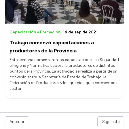
Capacitación y Formación
14 de sep de 2021
Trabajo comenzó capacitaciones a
productores de la Provincia
Esta semana comenzaron las capacitaciones en Seguridad
e Higiene y Normativa Laboral a productores de distintos
puntos de la Provincia. La actividad se realiza a partir de un
convenio entre la Secretaría de Estado de Trabajo, la
Federación de Productores y los gremios que representan al
sector.
Anterior
Siguiente