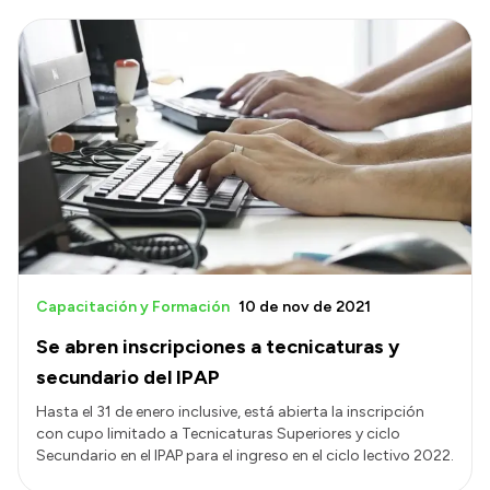
Capacitación y Formación
10 de nov de 2021
Se abren inscripciones a tecnicaturas y
secundario del IPAP
Hasta el 31 de enero inclusive, está abierta la inscripción
con cupo limitado a Tecnicaturas Superiores y ciclo
Secundario en el IPAP para el ingreso en el ciclo lectivo 2022.