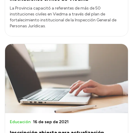
La Provincia capacitó a referentes de más de 50
instituciones civiles en Viedma a través del plan de
fortalecimiento institucional de la Inspección General de
Personas Jurídicas.
Educación
16 de sep de 2021
Inscripción abierta para actualización