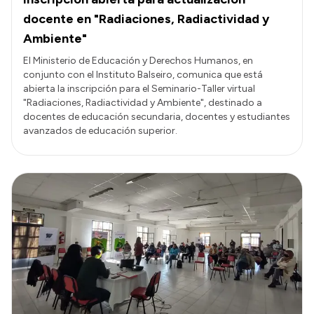
docente en "Radiaciones, Radiactividad y
Ambiente"
El Ministerio de Educación y Derechos Humanos, en
conjunto con el Instituto Balseiro, comunica que está
abierta la inscripción para el Seminario-Taller virtual
"Radiaciones, Radiactividad y Ambiente", destinado a
docentes de educación secundaria, docentes y estudiantes
avanzados de educación superior.