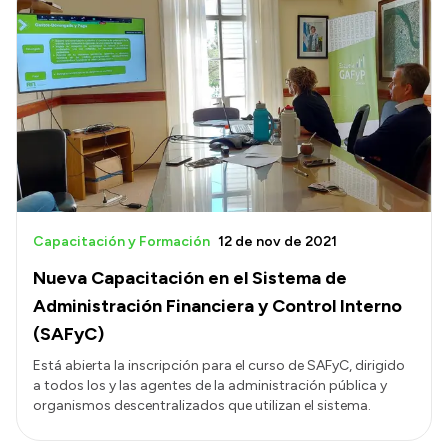
Capacitación y Formación
12 de nov de 2021
Nueva Capacitación en el Sistema de
Administración Financiera y Control Interno
(SAFyC)
Está abierta la inscripción para el curso de SAFyC, dirigido
a todos los y las agentes de la administración pública y
organismos descentralizados que utilizan el sistema.