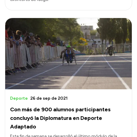
Deporte
26 de sep de 2021
Con más de 900 alumnos participantes
concluyó la Diplomatura en Deporte
Adaptado
Este fin de semana se desarrolló el último módulo de la