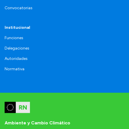
Convocatorias
Institucional
Funciones
Delegaciones
Autoridades
Normativa
Ambiente y Cambio Climático