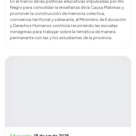
En el marco de las políticas educativas impulsadas por Río
Negro para consolidar la enseñanza de la Causa Malvinas y
promover la construcción de memoria colectiva,
conciencia territorial y soberanía, el Ministerio de Educación
y Derechos Humanos continúa recorriendo las escuelas
rionegrinas para trabajar sobre la temática de manera
permanente con las y los estudiantes de la provincia.
Educación
18 de jun de 2026