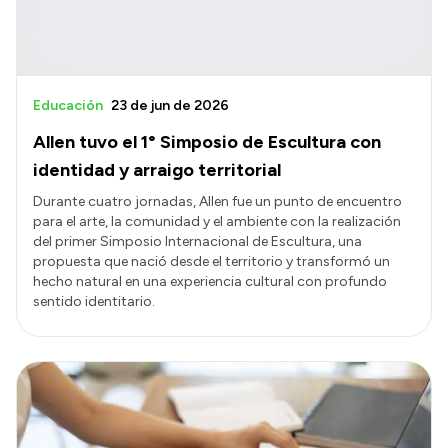
Educación
23 de jun de 2026
Allen tuvo el 1° Simposio de Escultura con
identidad y arraigo territorial
Durante cuatro jornadas, Allen fue un punto de encuentro
para el arte, la comunidad y el ambiente con la realización
del primer Simposio Internacional de Escultura, una
propuesta que nació desde el territorio y transformó un
hecho natural en una experiencia cultural con profundo
sentido identitario.