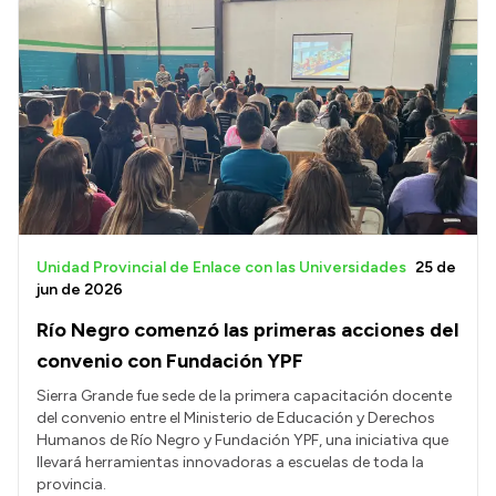
Unidad Provincial de Enlace con las Universidades
25 de
jun de 2026
Río Negro comenzó las primeras acciones del
convenio con Fundación YPF
Sierra Grande fue sede de la primera capacitación docente
del convenio entre el Ministerio de Educación y Derechos
Humanos de Río Negro y Fundación YPF, una iniciativa que
llevará herramientas innovadoras a escuelas de toda la
provincia.