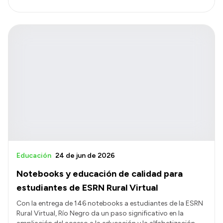
Educación
24 de jun de 2026
Notebooks y educación de calidad para
estudiantes de ESRN Rural Virtual
Con la entrega de 146 notebooks a estudiantes de la ESRN
Rural Virtual, Río Negro da un paso significativo en la