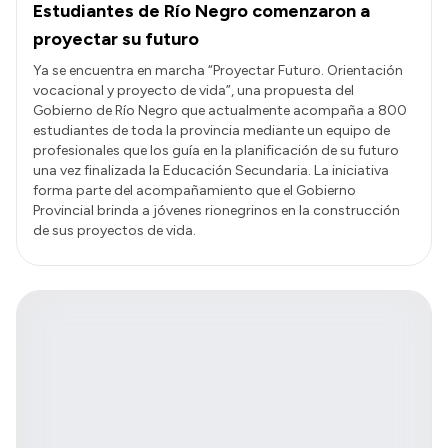
Estudiantes de Río Negro comenzaron a
proyectar su futuro
Ya se encuentra en marcha “Proyectar Futuro. Orientación
vocacional y proyecto de vida”, una propuesta del
Gobierno de Río Negro que actualmente acompaña a 800
estudiantes de toda la provincia mediante un equipo de
profesionales que los guía en la planificación de su futuro
una vez finalizada la Educación Secundaria. La iniciativa
forma parte del acompañamiento que el Gobierno
Provincial brinda a jóvenes rionegrinos en la construcción
de sus proyectos de vida.