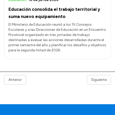
Educación consolida el trabajo territorial y
suma nuevo equipamiento
El Ministerio de Educación reunió a los 15 Consejos
Escolares y a las Direcciones de Educación en un Encuentro
Provincial organizado en tres jornadas de trabajo
destinadas a evaluar las acciones desarrolladas durante el
primer semestre del año y planificar los desafíos y objetivos
para la segunda mitad de 2026.
Anterior
Siguiente