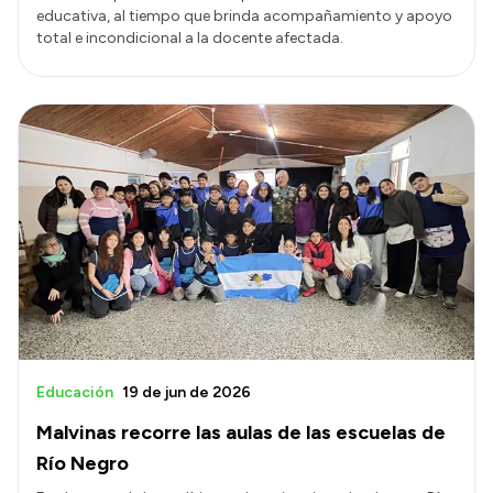
educativa, al tiempo que brinda acompañamiento y apoyo
total e incondicional a la docente afectada.
Educación
19 de jun de 2026
Malvinas recorre las aulas de las escuelas de
Río Negro