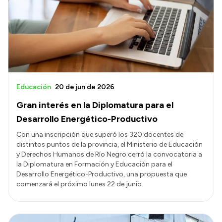
Educación
20 de jun de 2026
Gran interés en la Diplomatura para el
Desarrollo Energético-Productivo
Con una inscripción que superó los 320 docentes de
distintos puntos de la provincia, el Ministerio de Educación
y Derechos Humanos de Río Negro cerró la convocatoria a
la Diplomatura en Formación y Educación para el
Desarrollo Energético-Productivo, una propuesta que
comenzará el próximo lunes 22 de junio.