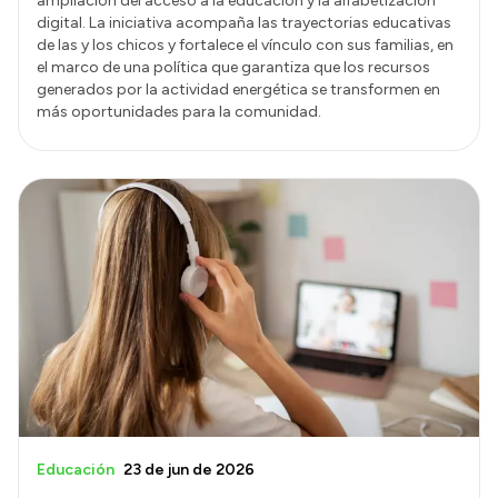
ampliación del acceso a la educación y la alfabetización
digital. La iniciativa acompaña las trayectorias educativas
de las y los chicos y fortalece el vínculo con sus familias, en
el marco de una política que garantiza que los recursos
generados por la actividad energética se transformen en
más oportunidades para la comunidad.
Educación
23 de jun de 2026