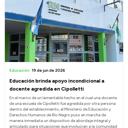
Educación
19 de jun de 2026
Educación brinda apoyo incondicional a
docente agredida en Cipolletti
En el marco de un lamentable hecho en el cual una docente
de una escuela de Cipolletti fue agredida por otra persona
dentro del establecimiento, el Ministerio de Educación y
Derechos Humanos de Río Negro puso en marcha de
manera inmediata un dispositivo de abordaje integral y
articulado para situaciones que involucran a la comunidad