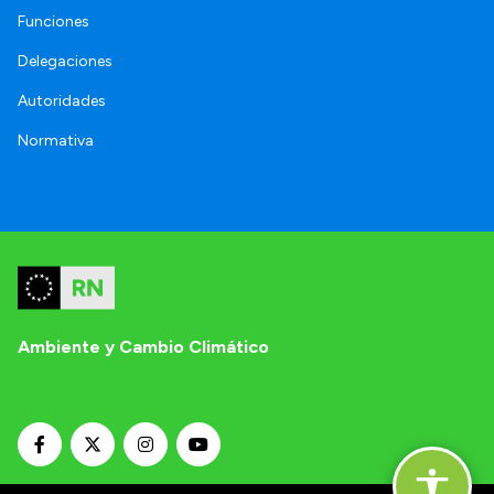
Funciones
Delegaciones
Autoridades
Normativa
Ambiente y Cambio Climático