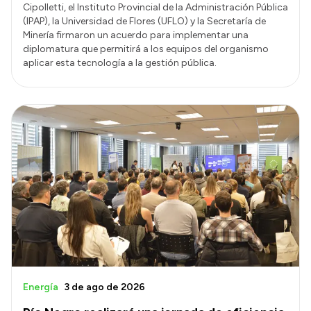
Cipolletti, el Instituto Provincial de la Administración Pública
(IPAP), la Universidad de Flores (UFLO) y la Secretaría de
Minería firmaron un acuerdo para implementar una
diplomatura que permitirá a los equipos del organismo
aplicar esta tecnología a la gestión pública.
Energía
3 de ago de 2026