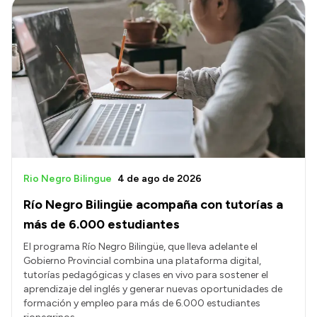
Rio Negro Bilingue
4 de ago de 2026
Río Negro Bilingüe acompaña con tutorías a
más de 6.000 estudiantes
El programa Río Negro Bilingüe, que lleva adelante el
Gobierno Provincial combina una plataforma digital,
tutorías pedagógicas y clases en vivo para sostener el
aprendizaje del inglés y generar nuevas oportunidades de
formación y empleo para más de 6.000 estudiantes