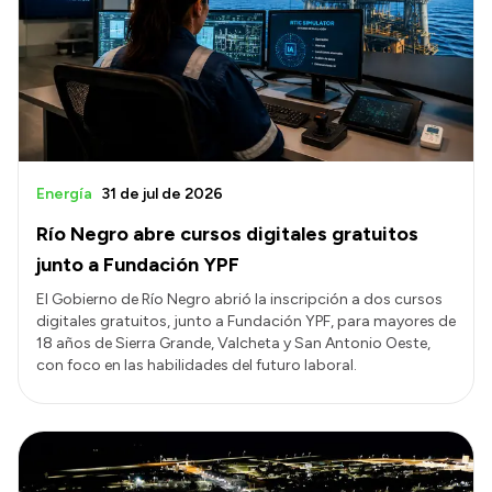
Energía
31 de jul de 2026
Río Negro abre cursos digitales gratuitos
junto a Fundación YPF
El Gobierno de Río Negro abrió la inscripción a dos cursos
digitales gratuitos, junto a Fundación YPF, para mayores de
18 años de Sierra Grande, Valcheta y San Antonio Oeste,
con foco en las habilidades del futuro laboral.