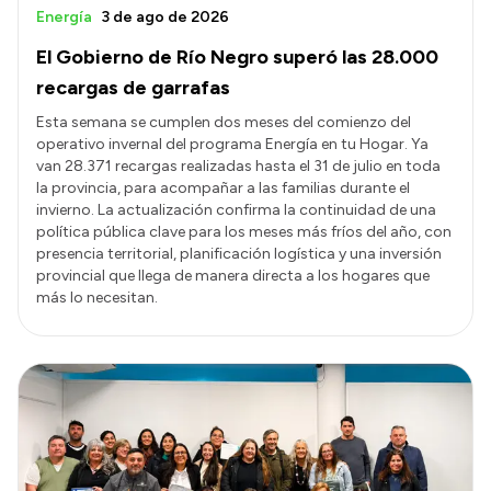
Energía
3 de ago de 2026
El Gobierno de Río Negro superó las 28.000
recargas de garrafas
Esta semana se cumplen dos meses del comienzo del
operativo invernal del programa Energía en tu Hogar. Ya
van 28.371 recargas realizadas hasta el 31 de julio en toda
la provincia, para acompañar a las familias durante el
invierno. La actualización confirma la continuidad de una
política pública clave para los meses más fríos del año, con
presencia territorial, planificación logística y una inversión
provincial que llega de manera directa a los hogares que
más lo necesitan.