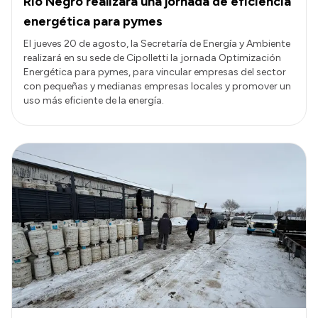
Río Negro realizará una jornada de eficiencia
energética para pymes
El jueves 20 de agosto, la Secretaría de Energía y Ambiente
realizará en su sede de Cipolletti la jornada Optimización
Energética para pymes, para vincular empresas del sector
con pequeñas y medianas empresas locales y promover un
uso más eficiente de la energía.