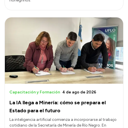
rionegrinos.
Capacitación y Formación
4 de ago de 2026
La IA llega a Minería: cómo se prepara el
Estado para el futuro
La inteligencia artificial comienza a incorporarse al trabajo
cotidiano de la Secretaría de Minería de Río Negro. En