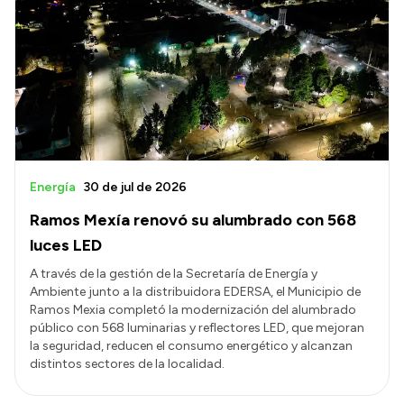
Energía
30 de jul de 2026
Ramos Mexía renovó su alumbrado con 568
luces LED
A través de la gestión de la Secretaría de Energía y
Ambiente junto a la distribuidora EDERSA, el Municipio de
Ramos Mexia completó la modernización del alumbrado
público con 568 luminarias y reflectores LED, que mejoran
la seguridad, reducen el consumo energético y alcanzan
distintos sectores de la localidad.