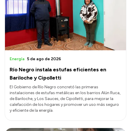
Energía
5 de ago de 2026
Río Negro instala estufas eficientes en
Bariloche y Cipolletti
El Gobierno de Río Negro concretó las primeras
instalaciones de estufas metálicas en los barrios Alún Ruca,
de Bariloche, y Los Sauces, de Cipolletti, para mejorar la
calefacción de los hogares y promover un uso más seguro
y eficiente de la energía.