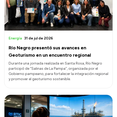
Energía
31 de jul de 2026
Río Negro presentó sus avances en
Geoturismo en un encuentro regional
Durante una jornada realizada en Santa Rosa, Río Negro
participó de “Salinas de La Pampa”, organizada por el
Gobierno pampeano, para fortalecer la integración regional
y promover el geoturismo sostenible.