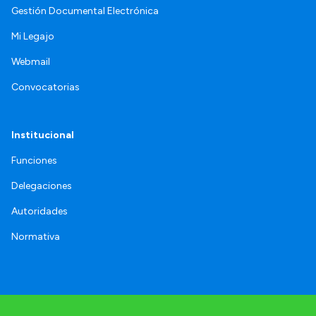
Gestión Documental Electrónica
Mi Legajo
Webmail
Convocatorias
Institucional
Funciones
Delegaciones
Autoridades
Normativa