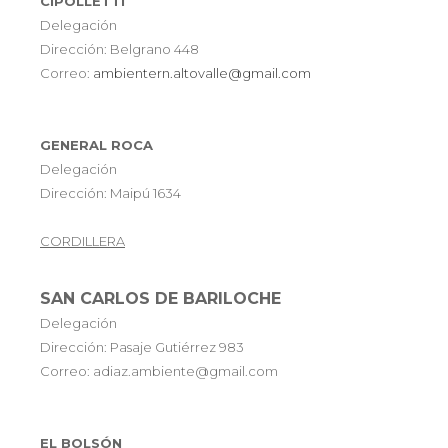
CIPOLLETTI
Delegación
Dirección: Belgrano 448
Correo:
ambientern.altovalle@gmail.com
GENERAL ROCA
Delegación
Dirección: Maipú 1634
CORDILLERA
SAN CARLOS DE BARILOCHE
Delegación
Dirección: Pasaje Gutiérrez 983
Correo: adiaz.ambiente@gmail.com
EL BOLSÓN