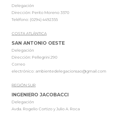
Delegación
Dirección: Perito Moreno 3570
Teléfono: (0294) 4492355
COSTA ATLÁNTICA
SAN ANTONIO OESTE
Delegación
Dirección: Pellegrini 290
Correo
electrónico: ambientedelegacionsao@gmail.com
REGIÓN SUR
INGENIERO JACOBACCI
Delegación
Avda. Rogelio Cortizo y Julio A. Roca