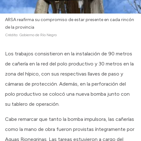
ARSA reafirma su compromiso de estar presente en cada rincón
de la provincia
Crédito:
Gobierno de Río Negro
Los trabajos consistieron en la instalación de 90 metros
de cañería en la red del polo productivo y 30 metros en la
zona del hípico, con sus respectivas llaves de paso y
cámaras de protección. Además, en la perforación del
polo productivo se colocó una nueva bomba junto con
su tablero de operación.
Cabe remarcar que tanto la bomba impulsora, las cañerías
como la mano de obra fueron provistas íntegramente por
Aguas Rionegrinas. Las tareas estuvieron a cargo del