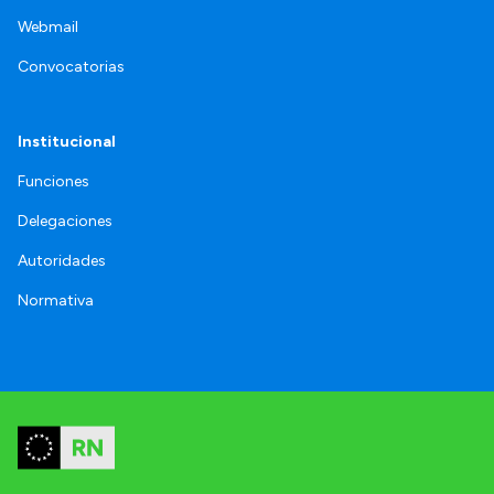
Webmail
Convocatorias
Institucional
Funciones
Delegaciones
Autoridades
Normativa