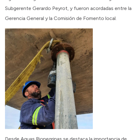
Subgerente Gerardo Peyrot, y fueron acordadas entre la
Gerencia General y la Comisión de Fomento local.
Desde Aguas Rionegrinas se destaca la importancia de