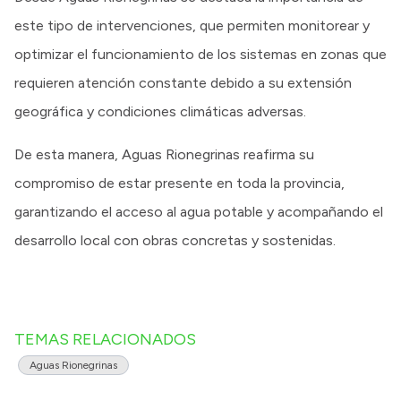
este tipo de intervenciones, que permiten monitorear y
optimizar el funcionamiento de los sistemas en zonas que
requieren atención constante debido a su extensión
geográfica y condiciones climáticas adversas.
De esta manera, Aguas Rionegrinas reafirma su
compromiso de estar presente en toda la provincia,
garantizando el acceso al agua potable y acompañando el
desarrollo local con obras concretas y sostenidas.
TEMAS RELACIONADOS
Aguas Rionegrinas