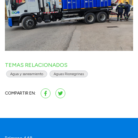
TEMAS RELACIONADOS
Agua y saneamiento
Aguas Rionegrinas
COMPARTIR EN: