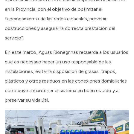
en la Provincia, con el objetivo de optimizar el
funcionamiento de las redes cloacales, prevenir
obstrucciones y asegurar la correcta prestación del
servicio”.
En este marco, Aguas Rionegrinas recuerda a los usuarios
que es necesario hacer un uso responsable de las
instalaciones, evitar la disposición de grasas, trapos,
plásticos y otros residuos en las conexiones domiciliarias
contribuye a mantener el sistema en buen estado y a
preservar su vida útil.