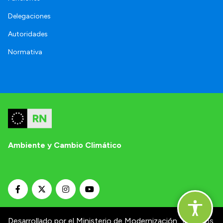
Delegaciones
Autoridades
Normativa
Ambiente y Cambio Climático
Desarrollado por el Ministerio de Modernización.
Términos