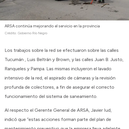
ARSA continúa mejorando el servicio en la provincia
Crédito:
Gobierno Río Negro
Los trabajos sobre la red se efectuaron sobre las calles
Tucumán , Luis Beltrán y Brown, y las calles Juan B. Justo,
Ranqueles y Pampa. Las mismas incluyeron el lavado
intensivo de la red, el aspirado de cámaras y la revisión
profunda de colectores, a fin de asegurar el correcto
funcionamiento del sistema de saneamiento.
Al respecto el Gerente General de ARSA, Javier Iud,
indicó que “estas acciones forman parte del plan de
mantenimiento preventivo que la empresa lleva adelante