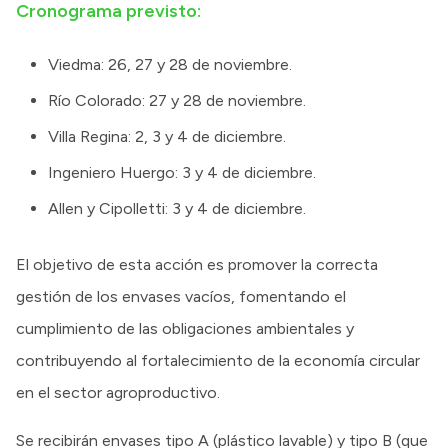
Cronograma previsto:
Viedma: 26, 27 y 28 de noviembre.
Río Colorado: 27 y 28 de noviembre.
Villa Regina: 2, 3 y 4 de diciembre.
Ingeniero Huergo: 3 y 4 de diciembre.
Allen y Cipolletti: 3 y 4 de diciembre.
El objetivo de esta acción es promover la correcta
gestión de los envases vacíos, fomentando el
cumplimiento de las obligaciones ambientales y
contribuyendo al fortalecimiento de la economía circular
en el sector agroproductivo.
Se recibirán envases tipo A (plástico lavable) y tipo B (que