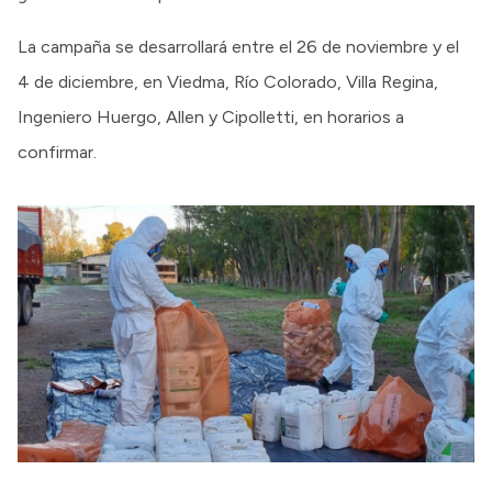
La campaña se desarrollará entre el 26 de noviembre y el
4 de diciembre, en Viedma, Río Colorado, Villa Regina,
Ingeniero Huergo, Allen y Cipolletti, en horarios a
confirmar.