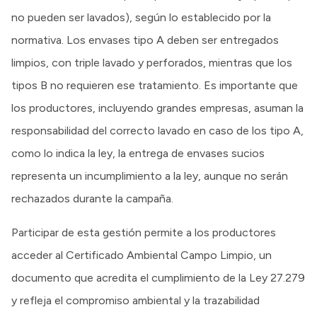
no pueden ser lavados), según lo establecido por la
normativa. Los envases tipo A deben ser entregados
limpios, con triple lavado y perforados, mientras que los
tipos B no requieren ese tratamiento. Es importante que
los productores, incluyendo grandes empresas, asuman la
responsabilidad del correcto lavado en caso de los tipo A,
como lo indica la ley, la entrega de envases sucios
representa un incumplimiento a la ley, aunque no serán
rechazados durante la campaña.
Participar de esta gestión permite a los productores
acceder al Certificado Ambiental Campo Limpio, un
documento que acredita el cumplimiento de la Ley 27.279
y refleja el compromiso ambiental y la trazabilidad