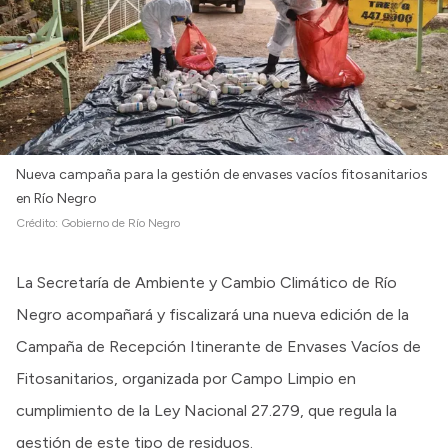
Nueva campaña para la gestión de envases vacíos fitosanitarios
en Río Negro
Crédito:
Gobierno de Río Negro
La Secretaría de Ambiente y Cambio Climático de Río
Negro acompañará y fiscalizará una nueva edición de la
Campaña de Recepción Itinerante de Envases Vacíos de
Fitosanitarios, organizada por Campo Limpio en
cumplimiento de la Ley Nacional 27.279, que regula la
gestión de este tipo de residuos.