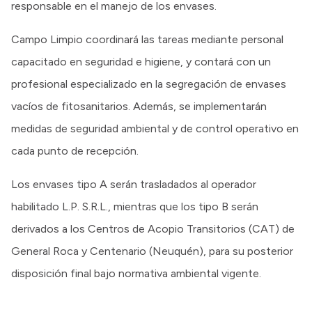
responsable en el manejo de los envases.
Campo Limpio coordinará las tareas mediante personal
capacitado en seguridad e higiene, y contará con un
profesional especializado en la segregación de envases
vacíos de fitosanitarios. Además, se implementarán
medidas de seguridad ambiental y de control operativo en
cada punto de recepción.
Los envases tipo A serán trasladados al operador
habilitado L.P. S.R.L., mientras que los tipo B serán
derivados a los Centros de Acopio Transitorios (CAT) de
General Roca y Centenario (Neuquén), para su posterior
disposición final bajo normativa ambiental vigente.