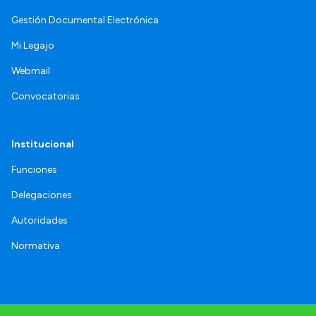
Gestión Documental Electrónica
Mi Legajo
Webmail
Convocatorias
Institucional
Funciones
Delegaciones
Autoridades
Normativa