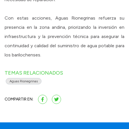
Con estas acciones, Aguas Rionegrinas refuerza su
presencia en la zona andina, priorizando la inversión en
infraestructura y la prevención técnica para asegurar la
continuidad y calidad del suministro de agua potable para
los barilochenses.
TEMAS RELACIONADOS
Aguas Rionegrinas
COMPARTIR EN: