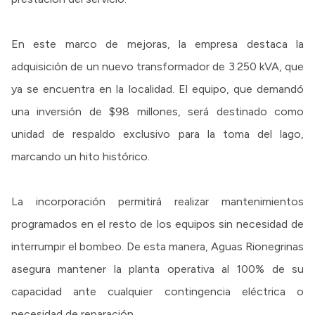
En este marco de mejoras, la empresa destaca la
adquisición de un nuevo transformador de 3.250 kVA, que
ya se encuentra en la localidad. El equipo, que demandó
una inversión de $98 millones, será destinado como
unidad de respaldo exclusivo para la toma del lago,
marcando un hito histórico.
La incorporación permitirá realizar mantenimientos
programados en el resto de los equipos sin necesidad de
interrumpir el bombeo. De esta manera, Aguas Rionegrinas
asegura mantener la planta operativa al 100% de su
capacidad ante cualquier contingencia eléctrica o
necesidad de reparación.