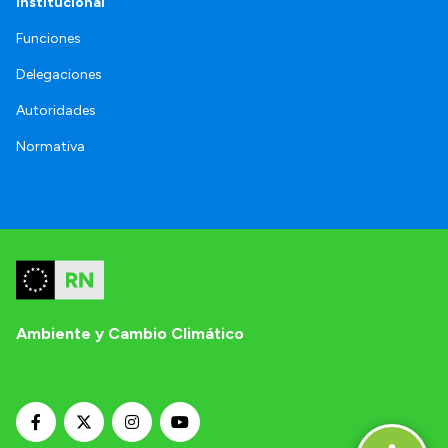
Institucional
Funciones
Delegaciones
Autoridades
Normativa
Ambiente y Cambio Climático