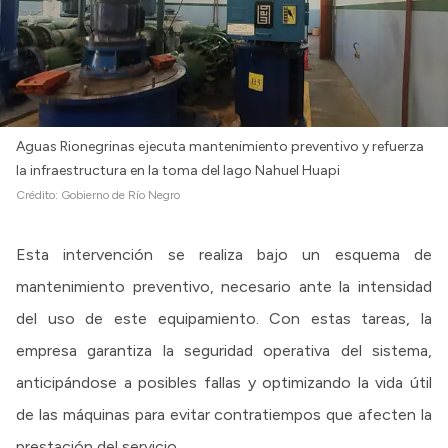
Aguas Rionegrinas ejecuta mantenimiento preventivo y refuerza
la infraestructura en la toma del lago Nahuel Huapi
Crédito:
Gobierno de Río Negro
Esta intervención se realiza bajo un esquema de
mantenimiento preventivo, necesario ante la intensidad
del uso de este equipamiento. Con estas tareas, la
empresa garantiza la seguridad operativa del sistema,
anticipándose a posibles fallas y optimizando la vida útil
de las máquinas para evitar contratiempos que afecten la
prestación del servicio.