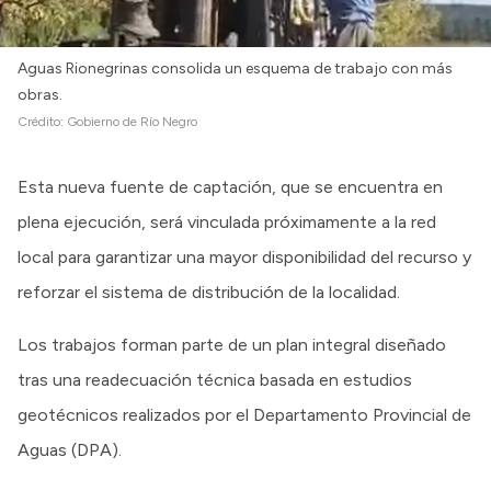
Aguas Rionegrinas consolida un esquema de trabajo con más
obras.
Crédito:
Gobierno de Río Negro
Esta nueva fuente de captación, que se encuentra en
plena ejecución, será vinculada próximamente a la red
local para garantizar una mayor disponibilidad del recurso y
reforzar el sistema de distribución de la localidad.
Los trabajos forman parte de un plan integral diseñado
tras una readecuación técnica basada en estudios
geotécnicos realizados por el Departamento Provincial de
Aguas (DPA).