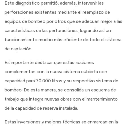
Este diagnóstico permitió, además, intervenir las
perforaciones existentes mediante el reemplazo de
equipos de bombeo por otros que se adecuan mejor a las
características de las perforaciones, logrando así un
funcionamiento mucho más eficiente de todo el sistema
de captación.
Es importante destacar que estas acciones
complementan con la nueva cisterna cubierta con
capacidad para 70.000 litros y su respectivo sistema de
bombeo. De esta manera, se consolida un esquema de
trabajo que integra nuevas obras con el mantenimiento
de la capacidad de reserva instalada.
Estas inversiones y mejoras técnicas se enmarcan en la