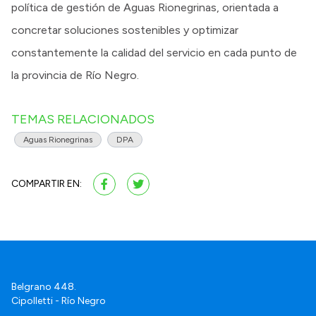
política de gestión de Aguas Rionegrinas, orientada a
concretar soluciones sostenibles y optimizar
constantemente la calidad del servicio en cada punto de
la provincia de Río Negro.
TEMAS RELACIONADOS
Aguas Rionegrinas
DPA
COMPARTIR EN:
Belgrano 448.
Cipolletti - Río Negro