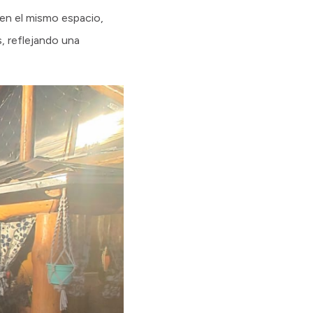
 en el mismo espacio,
, reflejando una