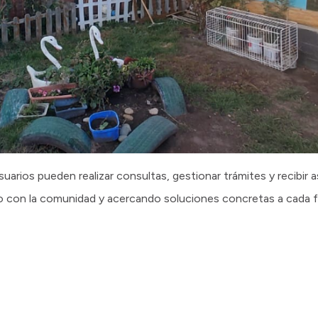
suarios pueden realizar consultas, gestionar trámites y recibir
lo con la comunidad y acercando soluciones concretas a cada fa