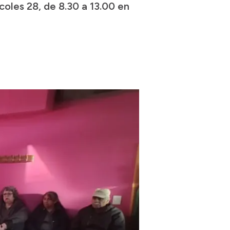
oles 28, de 8.30 a 13.00 en