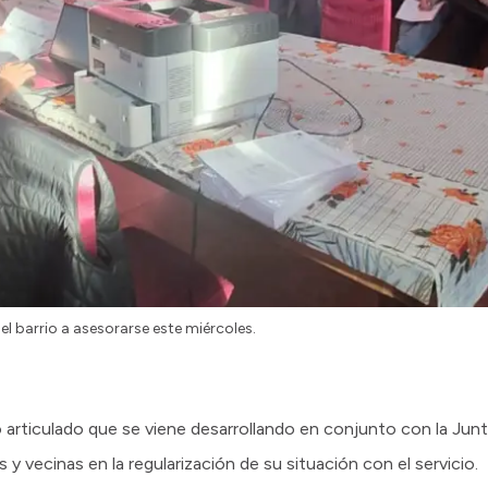
l barrio a asesorarse este miércoles.
o articulado que se viene desarrollando en conjunto con la Junt
 y vecinas en la regularización de su situación con el servicio.