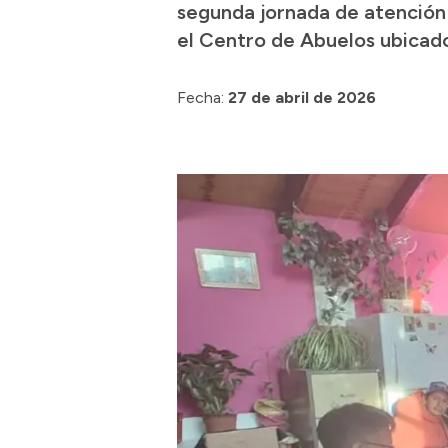
segunda jornada de atención 
el Centro de Abuelos ubicado
Fecha:
27 de abril de 2026