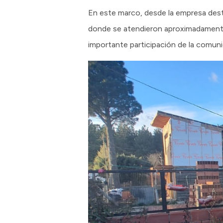
En este marco, desde la empresa desta
donde se atendieron aproximadamente
importante participación de la comuni