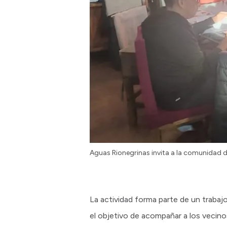
Aguas Rionegrinas invita a la comunidad de
La actividad forma parte de un trabaj
el objetivo de acompañar a los vecinos