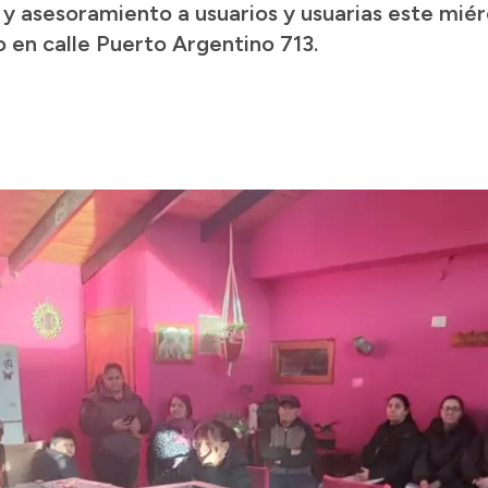
y asesoramiento a usuarios y usuarias este miérc
 en calle Puerto Argentino 713.