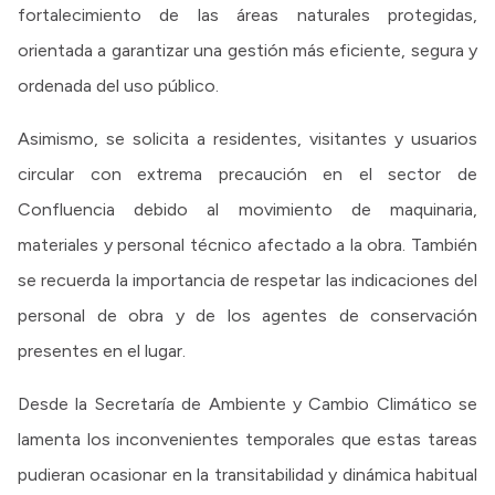
fortalecimiento de las áreas naturales protegidas,
orientada a garantizar una gestión más eficiente, segura y
ordenada del uso público.
Asimismo, se solicita a residentes, visitantes y usuarios
circular con extrema precaución en el sector de
Confluencia debido al movimiento de maquinaria,
materiales y personal técnico afectado a la obra. También
se recuerda la importancia de respetar las indicaciones del
personal de obra y de los agentes de conservación
presentes en el lugar.
Desde la Secretaría de Ambiente y Cambio Climático se
lamenta los inconvenientes temporales que estas tareas
pudieran ocasionar en la transitabilidad y dinámica habitual