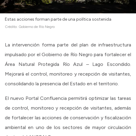
Estas acciones forman parte de una política sostenida
Crédito:
Gobierno de Río Negro
La intervención forma parte del plan de infraestructura
impulsado por el Gobierno de Río Negro para fortalecer el
Área Natural Protegida Río Azul – Lago Escondido.
Mejorará el control, monitoreo y recepción de visitantes,
consolidando la presencia del Estado en el territorio.
El nuevo Portal Confluencia permitirá optimizar las tareas
de control, monitoreo y recepción de visitantes, además
de fortalecer las acciones de conservación y fiscalización
ambiental en uno de los sectores de mayor circulación