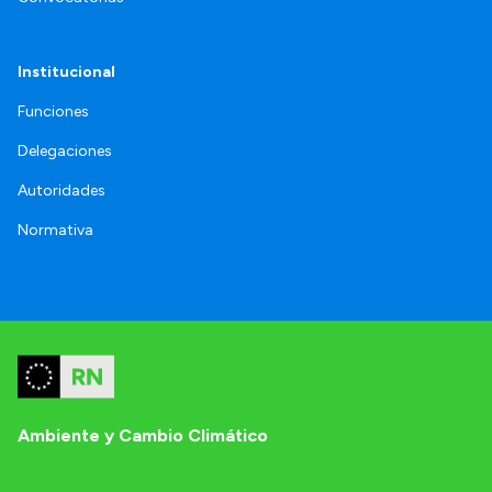
Institucional
Funciones
Delegaciones
Autoridades
Normativa
Ambiente y Cambio Climático