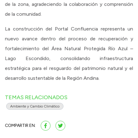
de la zona, agradeciendo la colaboración y comprensión
de la comunidad.
La construcción del Portal Confluencia representa un
nuevo avance dentro del proceso de recuperación y
fortalecimiento del Área Natural Protegida Río Azul –
Lago Escondido, consolidando infraestructura
estratégica para el resguardo del patrimonio natural y el
desarrollo sustentable de la Región Andina.
TEMAS RELACIONADOS
Ambiente y Cambio Climático
COMPARTIR EN: