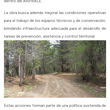
dentro del ANPRALE.
La obra busca además mejorar las condiciones operativas
para el trabajo de los equipos técnicos y de conservación,
brindando infraestructura adecuada para el desarrollo de
tareas de prevención, asistencia y control territorial.
Estas acciones forman parte de una política sostenida de