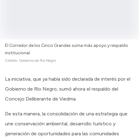
El Corredor de los Cinco Grandes suma más apoyo y respaldo
institucional.
Crédito:
Gobierno de Río Negro
La iniciativa, que ya había sido declarada de interés por el
Gobierno de Río Negro, sumó ahora el respaldo del
Concejo Deliberante de Viedma.
De esta manera, la consolidación de una estrategia que
une conservación ambiental, desarrollo turístico y
generación de oportunidades para las comunidades