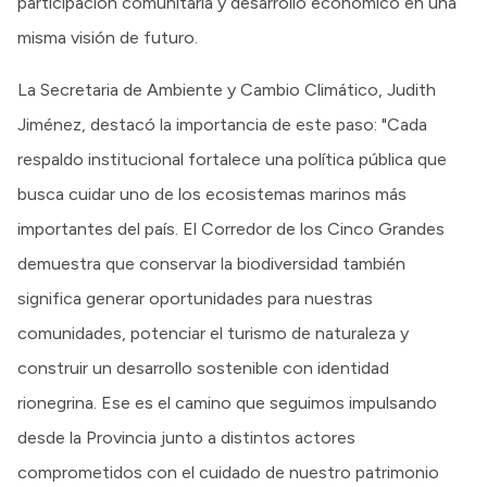
participación comunitaria y desarrollo económico en una
misma visión de futuro.
La Secretaria de Ambiente y Cambio Climático, Judith
Jiménez, destacó la importancia de este paso: "Cada
respaldo institucional fortalece una política pública que
busca cuidar uno de los ecosistemas marinos más
importantes del país. El Corredor de los Cinco Grandes
demuestra que conservar la biodiversidad también
significa generar oportunidades para nuestras
comunidades, potenciar el turismo de naturaleza y
construir un desarrollo sostenible con identidad
rionegrina. Ese es el camino que seguimos impulsando
desde la Provincia junto a distintos actores
comprometidos con el cuidado de nuestro patrimonio