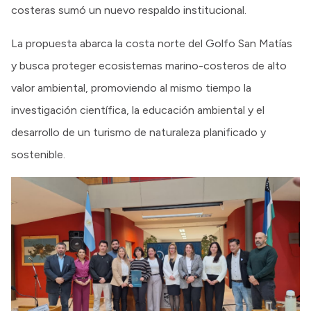
costeras sumó un nuevo respaldo institucional.
La propuesta abarca la costa norte del Golfo San Matías
y busca proteger ecosistemas marino-costeros de alto
valor ambiental, promoviendo al mismo tiempo la
investigación científica, la educación ambiental y el
desarrollo de un turismo de naturaleza planificado y
sostenible.