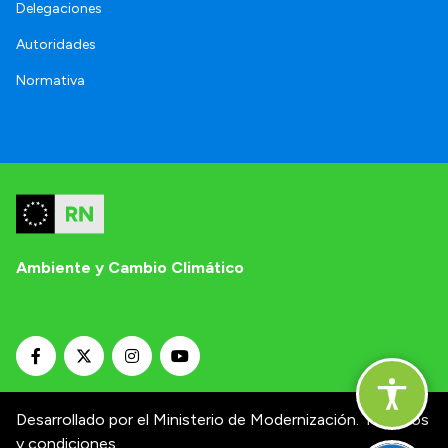
Delegaciones
Autoridades
Normativa
Ambiente y Cambio Climático
Desarrollado por el Ministerio de Modernización.
Términos
y condiciones