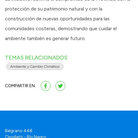
protección de su patrimonio natural y con la
construcción de nuevas oportunidades para las
comunidades costeras, demostrando que cuidar el
ambiente también es generar futuro.
TEMAS RELACIONADOS
Ambiente y Cambio Climático
COMPARTIR EN:
Belgrano 448.
Cipolletti - Río Negro