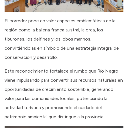
El corredor pone en valor especies emblemáticas de la
región como la ballena franca austral, la orca, los
tiburones, los delfines y los lobos marinos,
convirtiéndolas en símbolo de una estrategia integral de
conservación y desarrollo.
Este reconocimiento fortalece el rumbo que Río Negro
viene impulsando para convertir sus recursos naturales en
oportunidades de crecimiento sostenible, generando
valor para las comunidades locales, potenciando la
actividad turística y promoviendo el cuidado del
patrimonio ambiental que distingue a la provincia.