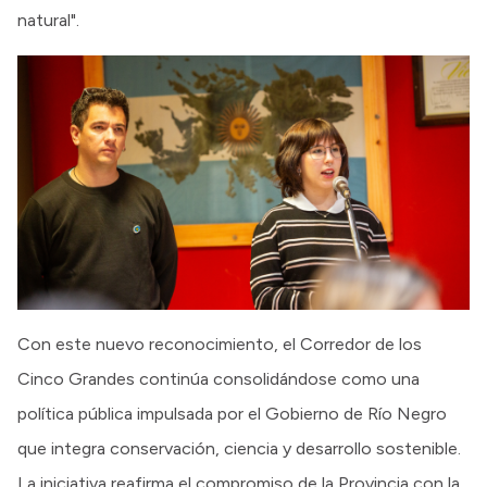
natural".
Con este nuevo reconocimiento, el Corredor de los
Cinco Grandes continúa consolidándose como una
política pública impulsada por el Gobierno de Río Negro
que integra conservación, ciencia y desarrollo sostenible.
La iniciativa reafirma el compromiso de la Provincia con la