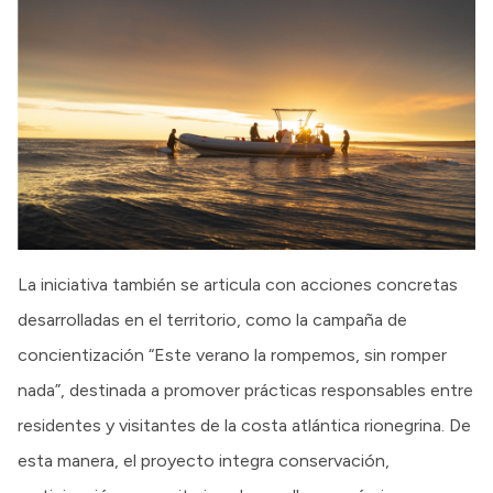
La iniciativa también se articula con acciones concretas
desarrolladas en el territorio, como la campaña de
concientización “Este verano la rompemos, sin romper
nada”, destinada a promover prácticas responsables entre
residentes y visitantes de la costa atlántica rionegrina. De
esta manera, el proyecto integra conservación,