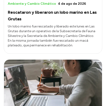
Ambiente y Cambio Climático
4 de ago de 2026
Rescataron y liberaron un lobo marino en Las
Grutas
Un lobo marino fue rescatado y liberado este lunes en Las
Grutas durante un operativo de la Subsecretaría de Fauna
Silvestre y la Secretaría de Ambiente y Cambio Climático.
En la misma jornada también fue rescatado un macá
plateado, que permanece en rehabilitación.