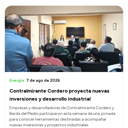
Energía
7 de ago de 2026
Contralmirante Cordero proyecta nuevas
inversiones y desarrollo industrial
Empresas y desarrolladores de Contralmirante Cordero y
Barda del Medio participaron esta semana de una jornada
para conocer herramientas destinadas a acompañar
nuevas inversiones y proyectos industriales.