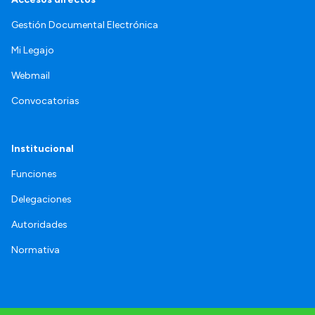
Gestión Documental Electrónica
Mi Legajo
Webmail
Convocatorias
Institucional
Funciones
Delegaciones
Autoridades
Normativa