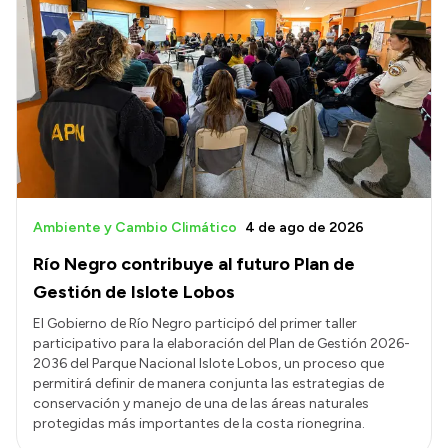
Ambiente y Cambio Climático
4 de ago de 2026
Río Negro contribuye al futuro Plan de
Gestión de Islote Lobos
El Gobierno de Río Negro participó del primer taller
participativo para la elaboración del Plan de Gestión 2026-
2036 del Parque Nacional Islote Lobos, un proceso que
permitirá definir de manera conjunta las estrategias de
conservación y manejo de una de las áreas naturales
protegidas más importantes de la costa rionegrina.