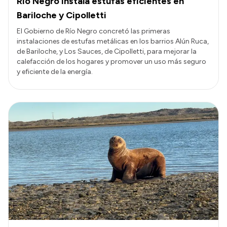
Río Negro instala estufas eficientes en
Bariloche y Cipolletti
El Gobierno de Río Negro concretó las primeras
instalaciones de estufas metálicas en los barrios Alún Ruca,
de Bariloche, y Los Sauces, de Cipolletti, para mejorar la
calefacción de los hogares y promover un uso más seguro
y eficiente de la energía.