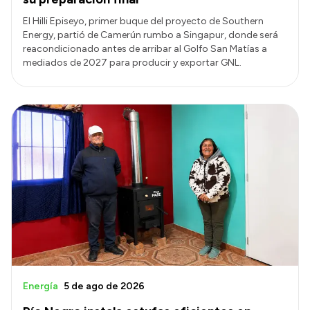
El Hilli Episeyo, primer buque del proyecto de Southern
Energy, partió de Camerún rumbo a Singapur, donde será
reacondicionado antes de arribar al Golfo San Matías a
mediados de 2027 para producir y exportar GNL.
Energía
5 de ago de 2026