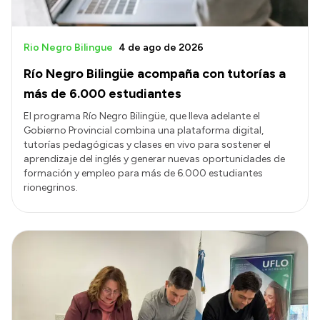
Rio Negro Bilingue
4 de ago de 2026
Río Negro Bilingüe acompaña con tutorías a
más de 6.000 estudiantes
El programa Río Negro Bilingüe, que lleva adelante el
Gobierno Provincial combina una plataforma digital,
tutorías pedagógicas y clases en vivo para sostener el
aprendizaje del inglés y generar nuevas oportunidades de
formación y empleo para más de 6.000 estudiantes
rionegrinos.