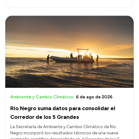
Ambiente y Cambio Climático
6 de ago de 2026
Río Negro suma datos para consolidar el
Corredor de los 5 Grandes
La Secretaría de Ambiente y Cambio Climático de Río
Negro incorporó los resultados técnicos de una nueva