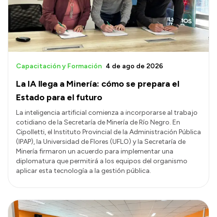
Capacitación y Formación
4 de ago de 2026
La IA llega a Minería: cómo se prepara el
Estado para el futuro
La inteligencia artificial comienza a incorporarse al trabajo
cotidiano de la Secretaría de Minería de Río Negro. En
Cipolletti, el Instituto Provincial de la Administración Pública
(IPAP), la Universidad de Flores (UFLO) y la Secretaría de
Minería firmaron un acuerdo para implementar una
diplomatura que permitirá a los equipos del organismo
aplicar esta tecnología a la gestión pública.