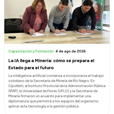
Capacitación y Formación
4 de ago de 2026
La IA llega a Minería: cómo se prepara el
Estado para el futuro
La inteligencia artificial comienza a incorporarse al trabajo
cotidiano de la Secretaría de Minería de Río Negro. En
Cipolletti, el Instituto Provincial de la Administración Pública
(IPAP), la Universidad de Flores (UFLO) y la Secretaría de
Minería firmaron un acuerdo para implementar una
diplomatura que permitirá a los equipos del organismo
aplicar esta tecnología a la gestión pública.