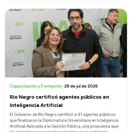
Capacitación y Formación
28 de jul de 2026
Río Negro certificó agentes públicos en
Inteligencia Artificial
El Gobierno de Río Negro certificó a 41 agentes públicos
que finalizaron la Diplomatura Universitaria en Inteligencia
Artificial Aplicada a la Gestión Pública, una propuesta que