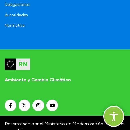
Delegaciones
Autoridades
Normativa
Ambiente y Cambio Climático
Desarrollado por el Ministerio de Modernización.
Términos