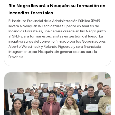
Río Negro llevará a Neuquén su formación en
incendios forestales
El Instituto Provincial de la Administración Pública (IPAP)
llevará a Neuquén la Tecnicatura Superior en Análisis de
Incendios Forestales, una carrera creada en Río Negro junto
al SPLIF para formar especialistas en gestión del fuego. La
iniciativa surge del convenio firmado por los Gobernadores
Alberto Weretilneck y Rolando Figueroa y será financiada
íntegramente por Neuquén, sin generar costos para la
Provincia.