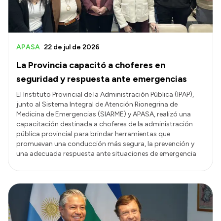
APASA
22 de jul de 2026
La Provincia capacitó a choferes en
seguridad y respuesta ante emergencias
El Instituto Provincial de la Administración Pública (IPAP),
junto al Sistema Integral de Atención Rionegrina de
Medicina de Emergencias (SIARME) y APASA, realizó una
capacitación destinada a choferes de la administración
pública provincial para brindar herramientas que
promuevan una conducción más segura, la prevención y
una adecuada respuesta ante situaciones de emergencia