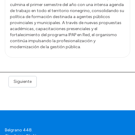
culmina el primer semestre del año con una intensa agenda
de trabajo en todo el territorio rionegrino, consolidando su
política de formación destinada a agentes públicos
provinciales y municipales. A través de nuevas propuestas
académicas, capacitaciones presenciales y el
fortalecimiento del programa IPAP en Red, el organismo
continúa impulsando la profesionalización y
modernización de la gestión pública.
Siguiente
Belgrano 448.