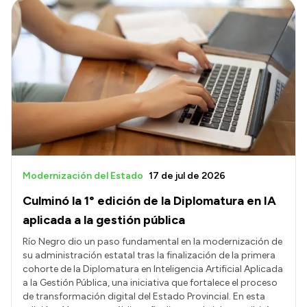
Modernización del Estado
17 de jul de 2026
Culminó la 1° edición de la Diplomatura en IA
aplicada a la gestión pública
Río Negro dio un paso fundamental en la modernización de
su administración estatal tras la finalización de la primera
cohorte de la Diplomatura en Inteligencia Artificial Aplicada
a la Gestión Pública, una iniciativa que fortalece el proceso
de transformación digital del Estado Provincial. En esta