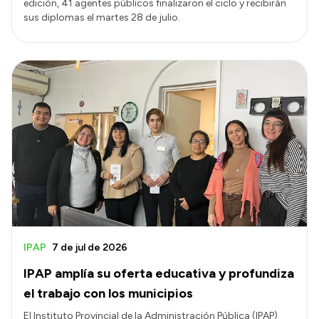
edición, 41 agentes públicos finalizaron el ciclo y recibirán
sus diplomas el martes 28 de julio.
IPAP
7 de jul de 2026
IPAP amplía su oferta educativa y profundiza
el trabajo con los municipios
El Instituto Provincial de la Administración Pública (IPAP)