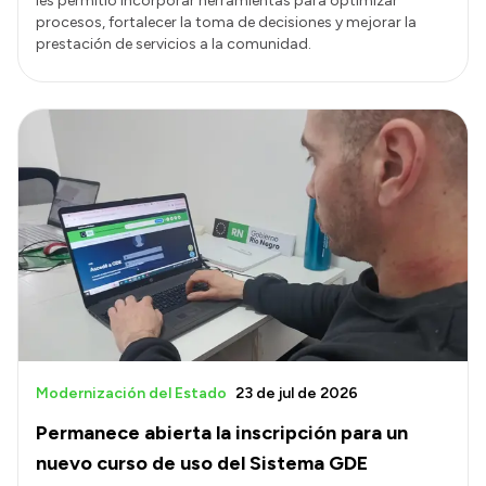
les permitió incorporar herramientas para optimizar
procesos, fortalecer la toma de decisiones y mejorar la
prestación de servicios a la comunidad.
Modernización del Estado
23 de jul de 2026
Permanece abierta la inscripción para un
nuevo curso de uso del Sistema GDE