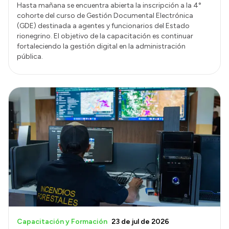
Hasta mañana se encuentra abierta la inscripción a la 4°
cohorte del curso de Gestión Documental Electrónica
(GDE) destinada a agentes y funcionarios del Estado
rionegrino. El objetivo de la capacitación es continuar
fortaleciendo la gestión digital en la administración
pública.
Capacitación y Formación
23 de jul de 2026