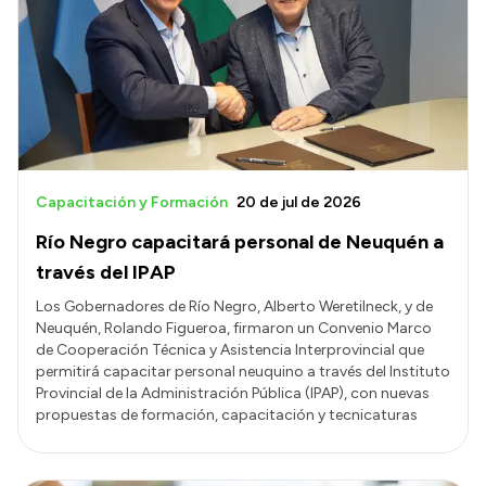
Capacitación y Formación
20 de jul de 2026
Río Negro capacitará personal de Neuquén a
través del IPAP
Los Gobernadores de Río Negro, Alberto Weretilneck, y de
Neuquén, Rolando Figueroa, firmaron un Convenio Marco
de Cooperación Técnica y Asistencia Interprovincial que
permitirá capacitar personal neuquino a través del Instituto
Provincial de la Administración Pública (IPAP), con nuevas
propuestas de formación, capacitación y tecnicaturas