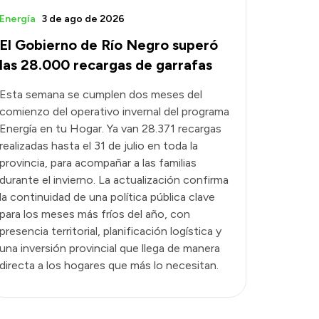
Energía
3 de ago de 2026
El Gobierno de Río Negro superó
las 28.000 recargas de garrafas
Esta semana se cumplen dos meses del
comienzo del operativo invernal del programa
Energía en tu Hogar. Ya van 28.371 recargas
realizadas hasta el 31 de julio en toda la
provincia, para acompañar a las familias
durante el invierno. La actualización confirma
la continuidad de una política pública clave
para los meses más fríos del año, con
presencia territorial, planificación logística y
una inversión provincial que llega de manera
directa a los hogares que más lo necesitan.