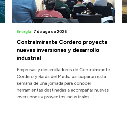
6
Energía
7 de ago de 2026
Contralmirante Cordero proyecta
nuevas inversiones y desarrollo
industrial
Empresas y desarrolladores de Contralmirante
Cordero y Barda del Medio participaron esta
semana de una jornada para conocer
herramientas destinadas a acompañar nuevas
inversiones y proyectos industriales.