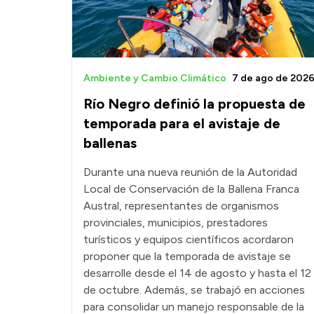
Ambiente y Cambio Climático
7 de ago de 202
Río Negro definió la propuesta de
temporada para el avistaje de
ballenas
Durante una nueva reunión de la Autoridad
Local de Conservación de la Ballena Franca
Austral, representantes de organismos
provinciales, municipios, prestadores
turísticos y equipos científicos acordaron
proponer que la temporada de avistaje se
desarrolle desde el 14 de agosto y hasta el 12
de octubre. Además, se trabajó en acciones
para consolidar un manejo responsable de la