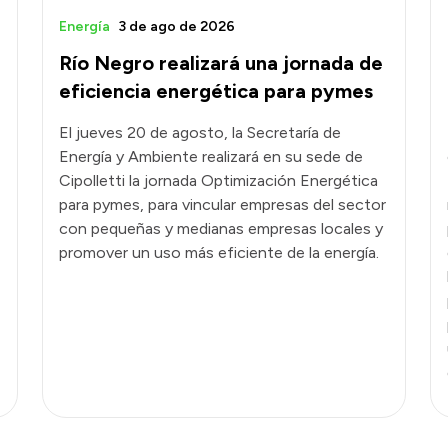
Energía
3 de ago de 2026
Río Negro realizará una jornada de
eficiencia energética para pymes
El jueves 20 de agosto, la Secretaría de
Energía y Ambiente realizará en su sede de
Cipolletti la jornada Optimización Energética
para pymes, para vincular empresas del sector
con pequeñas y medianas empresas locales y
promover un uso más eficiente de la energía.