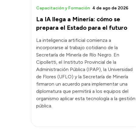
Capacitación y Formación
4 de ago de 2026
La IA llega a Minería: cómo se
prepara el Estado para el futuro
La inteligencia artificial comienza a
incorporarse al trabajo cotidiano de la
Secretaría de Minería de Río Negro. En
Cipolletti, el Instituto Provincial de la
Administración Pública (IPAP), la Universidad
de Flores (UFLO) y la Secretaría de Minería
firmaron un acuerdo para implementar una
diplomatura que permitirá a los equipos del
organismo aplicar esta tecnología a la gestión
pública.