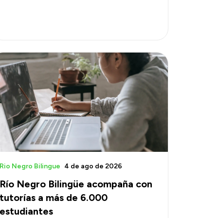
Rio Negro Bilingue
4 de ago de 2026
Río Negro Bilingüe acompaña con
tutorías a más de 6.000
estudiantes