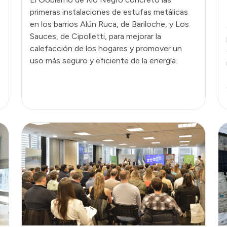
primeras instalaciones de estufas metálicas
en los barrios Alún Ruca, de Bariloche, y Los
Sauces, de Cipolletti, para mejorar la
calefacción de los hogares y promover un
uso más seguro y eficiente de la energía.