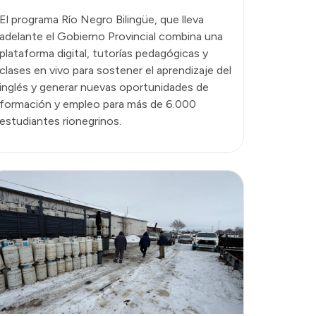
El programa Río Negro Bilingüe, que lleva
adelante el Gobierno Provincial combina una
plataforma digital, tutorías pedagógicas y
clases en vivo para sostener el aprendizaje del
inglés y generar nuevas oportunidades de
formación y empleo para más de 6.000
estudiantes rionegrinos.