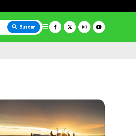
Buscar