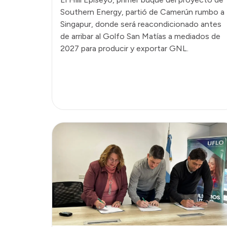
Southern Energy, partió de Camerún rumbo a
Singapur, donde será reacondicionado antes
de arribar al Golfo San Matías a mediados de
2027 para producir y exportar GNL.