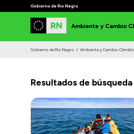
Gobierno de Río Negro
Ambiente y Cambio Cl
Gobierno de Río Negro
/
Ambiente y Cambio Climáti
Resultados de búsqueda 