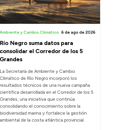
Ambiente y Cambio Climático
6 de ago de 2026
Río Negro suma datos para
consolidar el Corredor de los 5
Grandes
La Secretaría de Ambiente y Cambio
Climático de Río Negro incorporó los
resultados técnicos de una nueva campaña
científica desarrollada en el Corredor de los 5
Grandes, una iniciativa que continúa
consolidando el conocimiento sobre la
biodiversidad marina y fortalece la gestión
ambiental de la costa atlántica provincial.