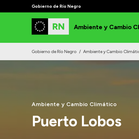
Gobierno de Río Negro
Ambiente y Cambio Cl
Gobierno de Río Negro
/
Ambiente y Cambio Climáti
Ambiente y Cambio Climático
Puerto Lobos