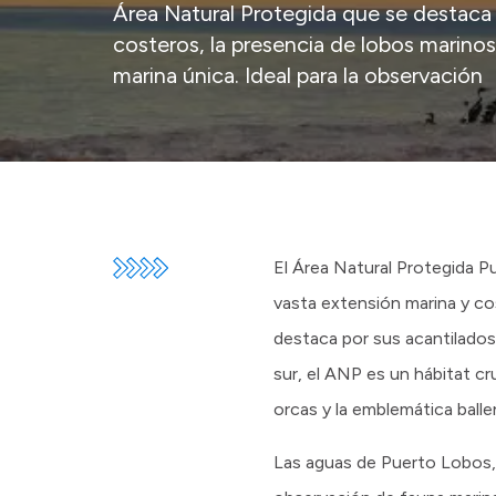
Área Natural Protegida que se destaca 
costeros, la presencia de lobos marinos
marina única. Ideal para la observación
El Área Natural Protegida P
vasta extensión marina y co
destaca por sus acantilados,
sur, el ANP es un hábitat cr
orcas y la emblemática balle
Las aguas de Puerto Lobos, 