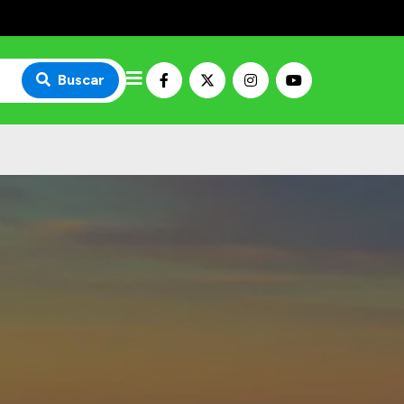
Buscar