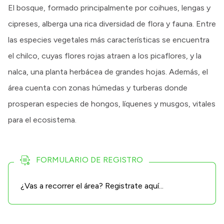
El bosque, formado principalmente por coihues, lengas y
cipreses, alberga una rica diversidad de flora y fauna. Entre
las especies vegetales más características se encuentra
el chilco, cuyas flores rojas atraen a los picaflores, y la
nalca, una planta herbácea de grandes hojas. Además, el
área cuenta con zonas húmedas y turberas donde
prosperan especies de hongos, líquenes y musgos, vitales
para el ecosistema.
FORMULARIO DE REGISTRO
¿Vas a recorrer el área?
Registrate aquí...