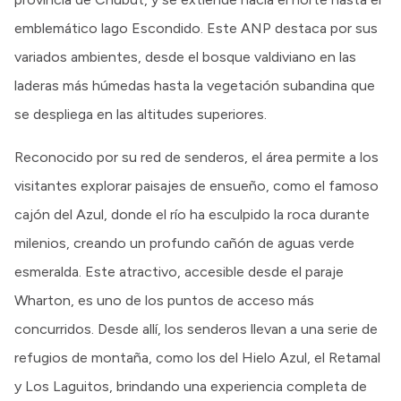
emblemático lago Escondido. Este ANP destaca por sus
variados ambientes, desde el bosque valdiviano en las
laderas más húmedas hasta la vegetación subandina que
se despliega en las altitudes superiores.
Reconocido por su red de senderos, el área permite a los
visitantes explorar paisajes de ensueño, como el famoso
cajón del Azul, donde el río ha esculpido la roca durante
milenios, creando un profundo cañón de aguas verde
esmeralda. Este atractivo, accesible desde el paraje
Wharton, es uno de los puntos de acceso más
concurridos. Desde allí, los senderos llevan a una serie de
refugios de montaña, como los del Hielo Azul, el Retamal
y Los Laguitos, brindando una experiencia completa de