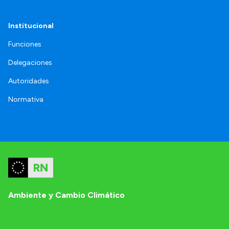
Institucional
Funciones
Delegaciones
Autoridades
Normativa
Ambiente y Cambio Climático