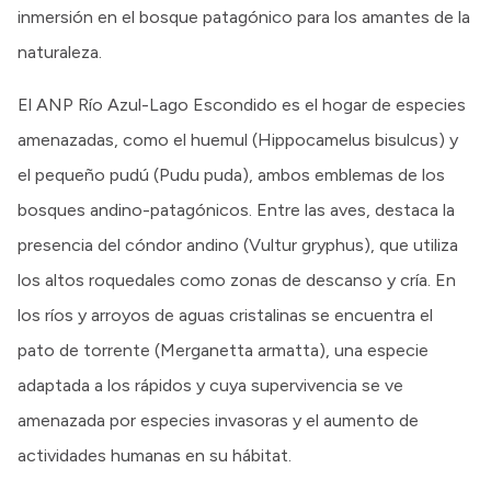
inmersión en el bosque patagónico para los amantes de la
naturaleza.
El ANP Río Azul-Lago Escondido es el hogar de especies
amenazadas, como el huemul (Hippocamelus bisulcus) y
el pequeño pudú (Pudu puda), ambos emblemas de los
bosques andino-patagónicos. Entre las aves, destaca la
presencia del cóndor andino (Vultur gryphus), que utiliza
los altos roquedales como zonas de descanso y cría. En
los ríos y arroyos de aguas cristalinas se encuentra el
pato de torrente (Merganetta armatta), una especie
adaptada a los rápidos y cuya supervivencia se ve
amenazada por especies invasoras y el aumento de
actividades humanas en su hábitat.