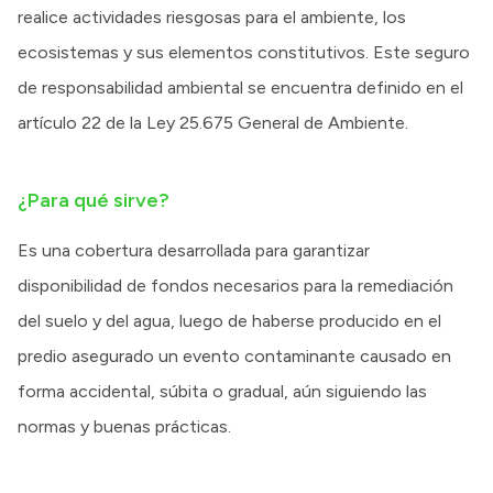
realice actividades riesgosas para el ambiente, los
ecosistemas y sus elementos constitutivos. Este seguro
de responsabilidad ambiental se encuentra definido en el
artículo 22 de la Ley 25.675 General de Ambiente.
¿Para qué sirve?
Es una cobertura desarrollada para garantizar
disponibilidad de fondos necesarios para la remediación
del suelo y del agua, luego de haberse producido en el
predio asegurado un evento contaminante causado en
forma accidental, súbita o gradual, aún siguiendo las
normas y buenas prácticas.