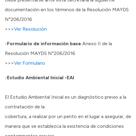
documentación en los términos de la Resolución MAYDS
N°206/2016
>>>
Ver Resolución
-
Formulario de información base
Anexo II de la
Resolución MAYDS N°206/2016
>>>
Ver Formulario
-
Estudio Ambiental Inicial -EAI
El Estudio Ambiental Inicial es un diagnóstico previo a la
contratación de la
cobertura, a realizar por un perito en el lugar a asegurar, de
manera que se establezca la existencia de condiciones
contaminantes previas.