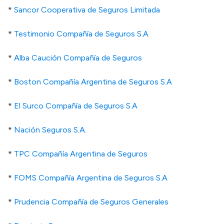
*
Sancor Cooperativa de Seguros Limitada
*
Testimonio Compañía de Seguros S.A
*
Alba Caución Compañía de Seguros
*
Boston Compañía Argentina de Seguros S.A
*
El Surco Compañía de Seguros S.A
*
Nación Seguros S.A.
*
TPC Compañía Argentina de Seguros
*
FOMS Compañía Argentina de Seguros S.A
*
Prudencia Compañía de Seguros Generales