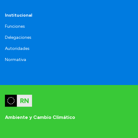
Institucional
Funciones
Delegaciones
Autoridades
Normativa
Ambiente y Cambio Climático