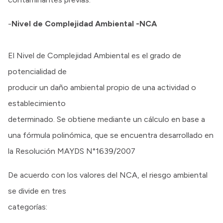
-
Nivel de Complejidad Ambiental -NCA
El Nivel de Complejidad Ambiental es el grado de
potencialidad de
producir un daño ambiental propio de una actividad o
establecimiento
determinado. Se obtiene mediante un cálculo en base a
una fórmula polinómica, que se encuentra desarrollado en
la Resolución MAYDS N°1639/2007
De acuerdo con los valores del NCA, el riesgo ambiental
se divide en tres
categorías: