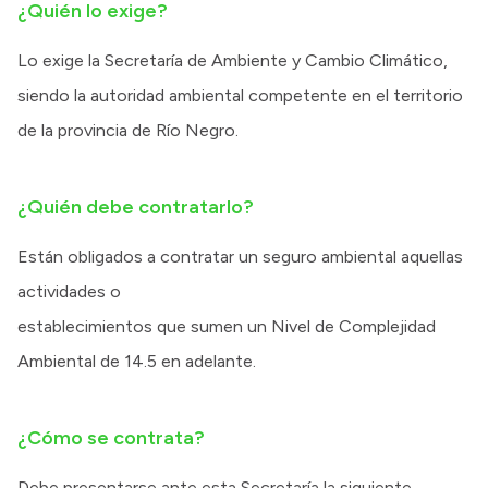
¿Quién lo exige?
Lo exige la Secretaría de Ambiente y Cambio Climático,
siendo la autoridad ambiental competente en el territorio
de la provincia de Río Negro.
¿Quién debe contratarlo?
Están obligados a contratar un seguro ambiental aquellas
actividades o
establecimientos que sumen un Nivel de Complejidad
Ambiental de 14.5 en adelante.
¿Cómo se contrata?
Debe presentarse ante esta Secretaría la siguiente