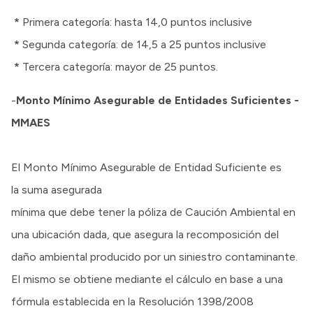
*
Primera categoría: hasta 14,0 puntos inclusive
*
Segunda categoría: de 14,5 a 25 puntos inclusive
*
Tercera categoría: mayor de 25 puntos.
-
Monto Mínimo Asegurable de Entidades Suficientes -
MMAES
El Monto Mínimo Asegurable de Entidad Suficiente es
la suma asegurada
mínima que debe tener la póliza de Caución Ambiental en
una ubicación dada, que asegura la recomposición del
daño ambiental producido por un siniestro contaminante.
El mismo se obtiene mediante el cálculo en base a una
fórmula establecida en la Resolución 1398/2008