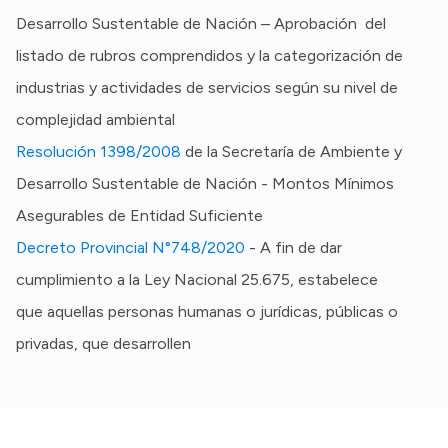
Desarrollo Sustentable de Nación – Aprobación del
listado de rubros comprendidos y la categorización de
industrias y actividades de servicios según su nivel de
complejidad ambiental
Resolución 1398/2008
de la Secretaría de Ambiente y
Desarrollo Sustentable de Nación - Montos Mínimos
Asegurables de Entidad Suficiente
Decreto Provincial N°748/2020
- A fin de dar
cumplimiento a la Ley Nacional 25.675, estabelece
que aquellas personas humanas o jurídicas, públicas o
privadas, que desarrollen