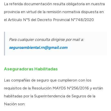
La referida documentación resulta obligatoria en nuestra
provincia en virtud de la remisión normativa dispuesta en
el Artículo N°5 del Decreto Provincial N°748/2020
Para cualquier consulta dirigirse por mail a:
seguroambiental.rn@gmail.com
Aseguradoras Habilitadas
Las compañías de seguro que cumplieron con los
requisitos de la Resolución MAYDS N°256/2016 y están
habilitadas por la Superintendencia de Seguros de la
Nación son: