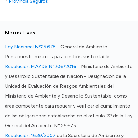
*
Provincia Seguros
Normativas
Ley Nacional Nº25.675
- General de Ambiente
Presupuesto mínimos para gestión sustentable
Resolución MAYDS N°206/2016
- Ministerio de Ambiente
y Desarrollo Sustentable de Nación - Desígnación de la
Unidad de Evaluación de Riesgos Ambientales del
Ministerio de Ambiente y Desarrollo Sustentable, como
área competente para requerir y verificar el cumplimiento
de las obligaciones establecidas en el artículo 22 de la Ley
General del Ambiente Nº 25.675
Resolución 1639/2007
de la Secretaría de Ambiente y