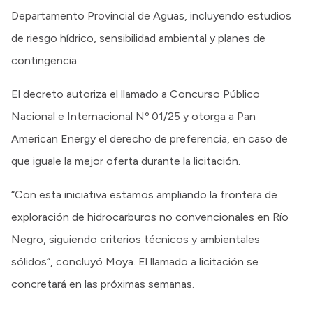
Departamento Provincial de Aguas, incluyendo estudios
de riesgo hídrico, sensibilidad ambiental y planes de
contingencia.
El decreto autoriza el llamado a Concurso Público
Nacional e Internacional Nº 01/25 y otorga a Pan
American Energy el derecho de preferencia, en caso de
que iguale la mejor oferta durante la licitación.
“Con esta iniciativa estamos ampliando la frontera de
exploración de hidrocarburos no convencionales en Río
Negro, siguiendo criterios técnicos y ambientales
sólidos”, concluyó Moya. El llamado a licitación se
concretará en las próximas semanas.