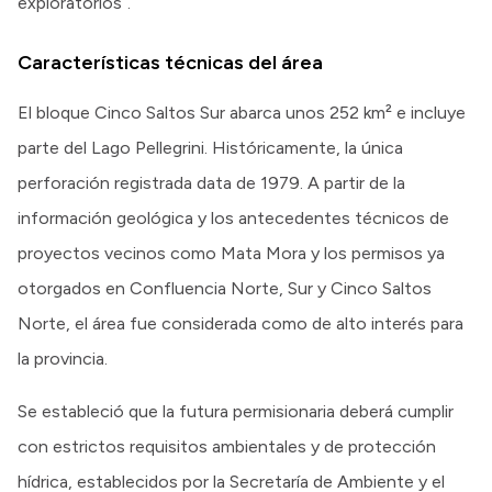
exploratorios”.
Características técnicas del área
El bloque Cinco Saltos Sur abarca unos 252 km² e incluye
parte del Lago Pellegrini. Históricamente, la única
perforación registrada data de 1979. A partir de la
información geológica y los antecedentes técnicos de
proyectos vecinos como Mata Mora y los permisos ya
otorgados en Confluencia Norte, Sur y Cinco Saltos
Norte, el área fue considerada como de alto interés para
la provincia.
Se estableció que la futura permisionaria deberá cumplir
con estrictos requisitos ambientales y de protección
hídrica, establecidos por la Secretaría de Ambiente y el