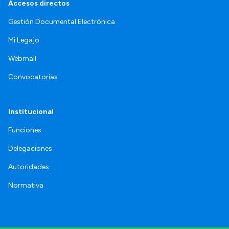
Accesos directos
Gestión Documental Electrónica
Mi Legajo
Webmail
Convocatorias
Institucional
Funciones
Delegaciones
Autoridades
Normativa