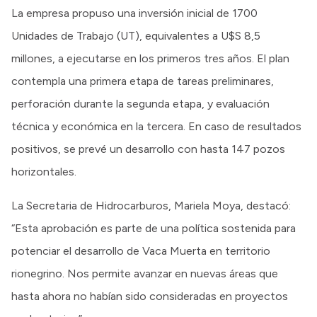
La empresa propuso una inversión inicial de 1700
Unidades de Trabajo (UT), equivalentes a U$S 8,5
millones, a ejecutarse en los primeros tres años. El plan
contempla una primera etapa de tareas preliminares,
perforación durante la segunda etapa, y evaluación
técnica y económica en la tercera. En caso de resultados
positivos, se prevé un desarrollo con hasta 147 pozos
horizontales.
La Secretaria de Hidrocarburos, Mariela Moya, destacó:
“Esta aprobación es parte de una política sostenida para
potenciar el desarrollo de Vaca Muerta en territorio
rionegrino. Nos permite avanzar en nuevas áreas que
hasta ahora no habían sido consideradas en proyectos