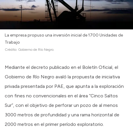
La empresa propuso una inversión inicial de 1700 Unidades de
Trabajo
Crédito:
Gobierno de Río Negro.
Mediante el decreto publicado en el Boletín Oficial, el
Gobierno de Río Negro avaló la propuesta de iniciativa
privada presentada por PAE, que apunta a la exploración
con fines no convencionales en el área “Cinco Saltos
Sur”, con el objetivo de perforar un pozo de al menos
3000 metros de profundidad y una rama horizontal de
2000 metros en el primer período exploratorio.