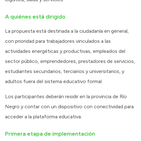
A quiénes está dirigido
La propuesta está destinada a la ciudadanía en general,
con prioridad para trabajadores vinculados a las
actividades energéticas y productivas, empleados del
sector público, emprendedores, prestadores de servicios,
estudiantes secundarios, terciarios y universitarios, y
adultos fuera del sistema educativo formal.
Los participantes deberán residir en la provincia de Río
Negro y contar con un dispositivo con conectividad para
acceder a la plataforma educativa.
Primera etapa de implementación