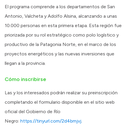
El programa comprende a los departamentos de San
Antonio, Valcheta y Adolfo Alsina, alcanzando a unas
10.000 personas en esta primera etapa. Esta región fue
priorizada por su rol estratégico como polo logístico y
productivo de la Patagonia Norte, en el marco de los
proyectos energéticos y las nuevas inversiones que
llegan a la provincia.
Cómo inscribirse
Las y los interesados podrán realizar su preinscripción
completando el formulario disponible en el sitio web
oficial del Gobierno de Río
Negro:
https://tinyurl.com/2d4bmjvj
.