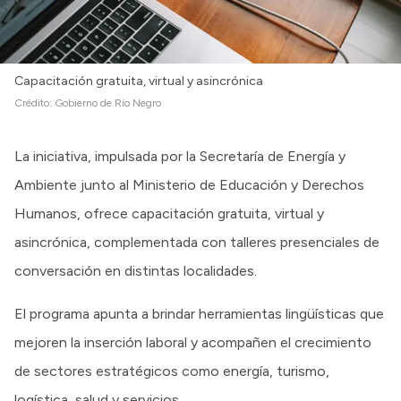
Capacitación gratuita, virtual y asincrónica
Crédito:
Gobierno de Río Negro
La iniciativa, impulsada por la Secretaría de Energía y
Ambiente junto al Ministerio de Educación y Derechos
Humanos, ofrece capacitación gratuita, virtual y
asincrónica, complementada con talleres presenciales de
conversación en distintas localidades.
El programa apunta a brindar herramientas lingüísticas que
mejoren la inserción laboral y acompañen el crecimiento
de sectores estratégicos como energía, turismo,
logística, salud y servicios.