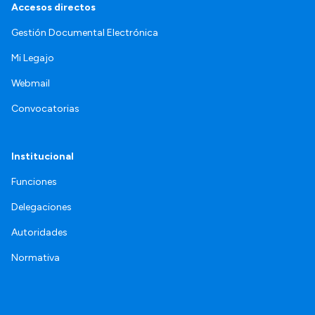
Accesos directos
Gestión Documental Electrónica
Mi Legajo
Webmail
Convocatorias
Institucional
Funciones
Delegaciones
Autoridades
Normativa