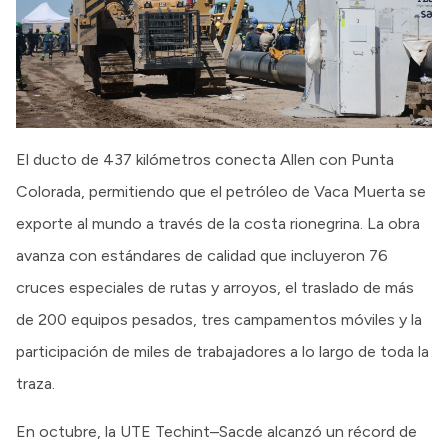
El ducto de 437 kilómetros conecta Allen con Punta
Colorada, permitiendo que el petróleo de Vaca Muerta se
exporte al mundo a través de la costa rionegrina. La obra
avanza con estándares de calidad que incluyeron 76
cruces especiales de rutas y arroyos, el traslado de más
de 200 equipos pesados, tres campamentos móviles y la
participación de miles de trabajadores a lo largo de toda la
traza.
En octubre, la UTE Techint–Sacde alcanzó un récord de