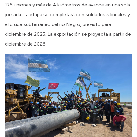
175 uniones y más de 4 kilómetros de avance en una sola
jornada. La etapa se completará con soldaduras lineales y
el cruce subterráneo del río Negro, previsto para
diciembre de 2025. La exportación se proyecta a partir de
diciembre de 2026.