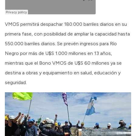
VMOS permitirá despachar 180.000 barriles diarios en su
primera fase, con posibilidad de ampliar la capacidad hasta
550.000 barriles diarios. Se prevén ingresos para Río
Negro por más de U$S 1.000 millones en 13 años,
mientras que el Bono VMOS de U$S 60 millones ya se
destina a obras y equipamiento en salud, educación y
seguridad.