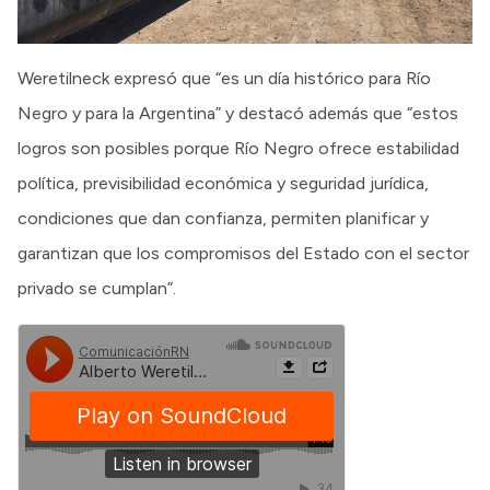
Weretilneck expresó que “es un día histórico para Río
Negro y para la Argentina” y destacó además que “estos
logros son posibles porque Río Negro ofrece estabilidad
política, previsibilidad económica y seguridad jurídica,
condiciones que dan confianza, permiten planificar y
garantizan que los compromisos del Estado con el sector
privado se cumplan”.