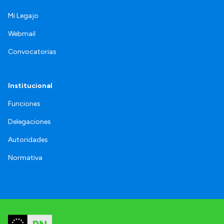
Mi Legajo
Webmail
Convocatorias
Institucional
Funciones
Delegaciones
Autoridades
Normativa