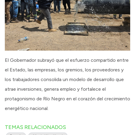
El Gobernador subrayó que el esfuerzo compartido entre
el Estado, las empresas, los gremios, los proveedores y
los trabajadores consolida un modelo de desarrollo que
atrae inversiones, genera empleo y fortalece el
protagonismo de Río Negro en el corazón del crecimiento
energético nacional.
TEMAS RELACIONADOS