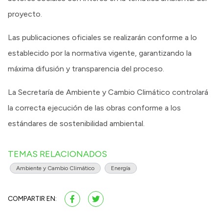
proyecto.
Las publicaciones oficiales se realizarán conforme a lo
establecido por la normativa vigente, garantizando la
máxima difusión y transparencia del proceso.
La Secretaría de Ambiente y Cambio Climático controlará
la correcta ejecución de las obras conforme a los
estándares de sostenibilidad ambiental.
TEMAS RELACIONADOS
Ambiente y Cambio Climático
Energía
COMPARTIR EN: