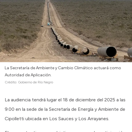
La Secretaría de Ambiente y Cambio Climático actuará como
Autoridad de Aplicación.
Crédito:
Gobierno de Río Negro
La audiencia tendrá lugar el 18 de diciembre del 2025 a las
9.00 en la sede de la Secretaría de Energía y Ambiente de
Cipolletti ubicada en Los Sauces y Los Arrayanes.