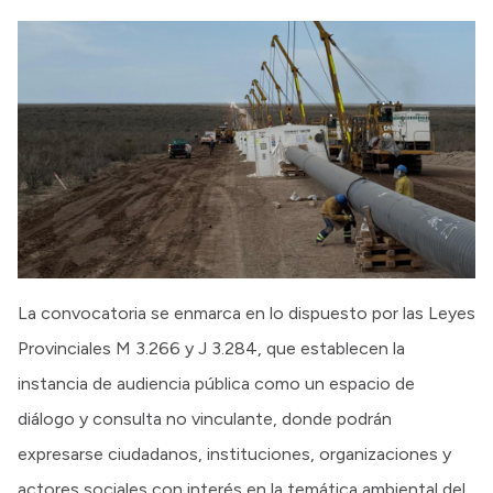
La convocatoria se enmarca en lo dispuesto por las Leyes
Provinciales M 3.266 y J 3.284, que establecen la
instancia de audiencia pública como un espacio de
diálogo y consulta no vinculante, donde podrán
expresarse ciudadanos, instituciones, organizaciones y
actores sociales con interés en la temática ambiental del