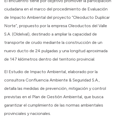
El encuentro tiene por objetivo promover la participación
ciudadana en el marco del procedimiento de Evaluación
de Impacto Ambiental del proyecto “Oleoducto Duplicar
Norte”, propuesto por la empresa Oleoductos del Valle
S.A. (Oldelval), destinado a ampliar la capacidad de
transporte de crudo mediante la construcción de un
nuevo ducto de 24 pulgadas y una longitud aproximada
de 147 kilómetros dentro del territorio provincial.
El Estudio de Impacto Ambiental, elaborado por la
consultora Confluencia Ambiente & Seguridad S.A.,
detalla las medidas de prevención, mitigación y control
previstas en el Plan de Gestión Ambiental, que busca
garantizar el cumplimiento de las normas ambientales
provinciales y nacionales.