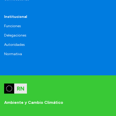
Institucional
Funciones
Delegaciones
Autoridades
Normativa
Ambiente y Cambio Climático