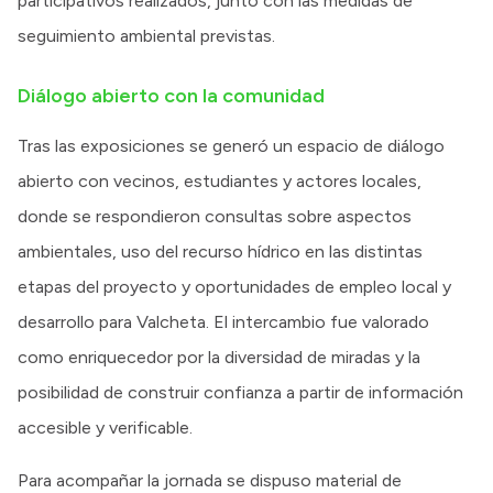
participativos realizados, junto con las medidas de
seguimiento ambiental previstas.
Diálogo abierto con la comunidad
Tras las exposiciones se generó un espacio de diálogo
abierto con vecinos, estudiantes y actores locales,
donde se respondieron consultas sobre aspectos
ambientales, uso del recurso hídrico en las distintas
etapas del proyecto y oportunidades de empleo local y
desarrollo para Valcheta. El intercambio fue valorado
como enriquecedor por la diversidad de miradas y la
posibilidad de construir confianza a partir de información
accesible y verificable.
Para acompañar la jornada se dispuso material de