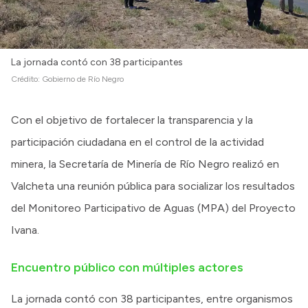
La jornada contó con 38 participantes
Crédito:
Gobierno de Río Negro
Con el objetivo de fortalecer la transparencia y la
participación ciudadana en el control de la actividad
minera, la Secretaría de Minería de Río Negro realizó en
Valcheta una reunión pública para socializar los resultados
del Monitoreo Participativo de Aguas (MPA) del Proyecto
Ivana.
Encuentro público con múltiples actores
La jornada contó con 38 participantes, entre organismos