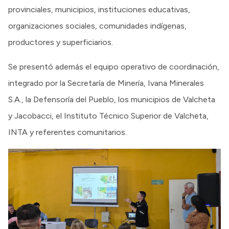
provinciales, municipios, instituciones educativas,
organizaciones sociales, comunidades indígenas,
productores y superficiarios.
Se presentó además el equipo operativo de coordinación,
integrado por la Secretaría de Minería, Ivana Minerales
S.A., la Defensoría del Pueblo, los municipios de Valcheta
y Jacobacci, el Instituto Técnico Superior de Valcheta,
INTA y referentes comunitarios.