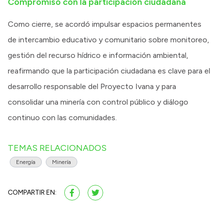
Compromiso con la participación ciudadana
Como cierre, se acordó impulsar espacios permanentes
de intercambio educativo y comunitario sobre monitoreo,
gestión del recurso hídrico e información ambiental,
reafirmando que la participación ciudadana es clave para el
desarrollo responsable del Proyecto Ivana y para
consolidar una minería con control público y diálogo
continuo con las comunidades.
TEMAS RELACIONADOS
Energía
Minería
COMPARTIR EN: