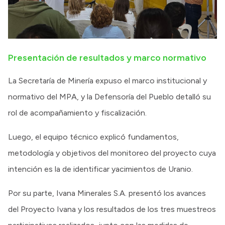
Presentación de resultados y marco normativo
La Secretaría de Minería expuso el marco institucional y
normativo del MPA, y la Defensoría del Pueblo detalló su
rol de acompañamiento y fiscalización.
Luego, el equipo técnico explicó fundamentos,
metodología y objetivos del monitoreo del proyecto cuya
intención es la de identificar yacimientos de Uranio.
Por su parte, Ivana Minerales S.A. presentó los avances
del Proyecto Ivana y los resultados de los tres muestreos