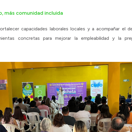
o, más comunidad incluida
ortalecer capacidades laborales locales y a acompañar el d
ramientas concretas para mejorar la empleabilidad y la pr