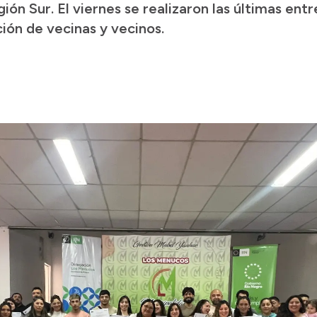
gión Sur. El viernes se realizaron las últimas ent
ión de vecinas y vecinos.