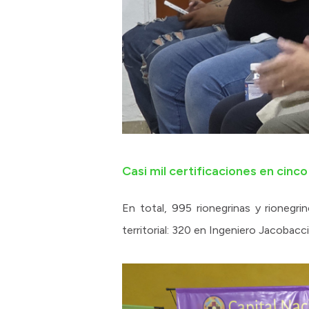
Casi mil certificaciones en cinco
En total, 995 rionegrinas y rionegri
territorial: 320 en Ingeniero Jacobac