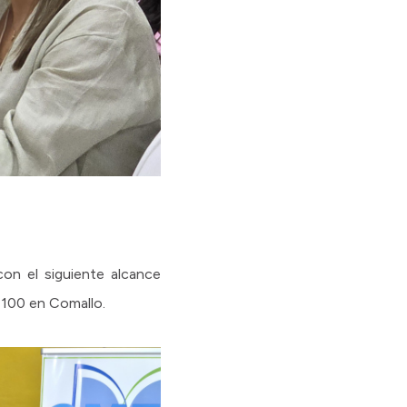
 con el siguiente alcance
 100 en Comallo.