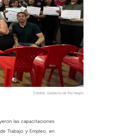
Crédito:
Gobierno de Río Negro
yeron las capacitaciones
a de Trabajo y Empleo, en