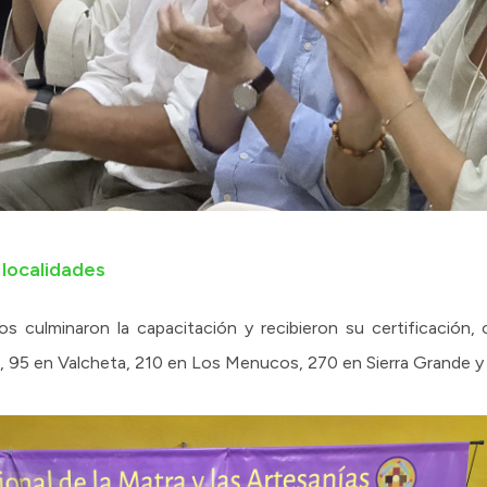
 localidades
nos culminaron la capacitación y recibieron su certificación,
ci, 95 en Valcheta, 210 en Los Menucos, 270 en Sierra Grande y