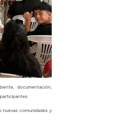
biente, documentación,
participantes.
ndo nuevas comunidades y