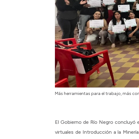
Más herramientas para el trabajo, más co
El Gobierno de Río Negro concluyó e
virtuales de Introducción a la Minerí