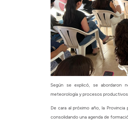
Según se explicó, se abordaron n
meteorología y procesos productivos m
De cara al próximo año, la Provincia
consolidando una agenda de formación