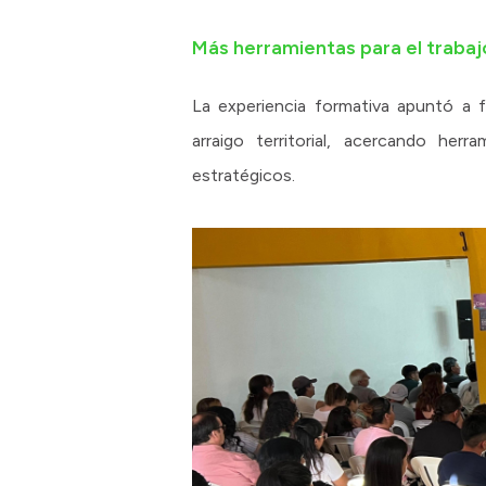
Más herramientas para el trabaj
La experiencia formativa apuntó a f
arraigo territorial, acercando her
estratégicos.