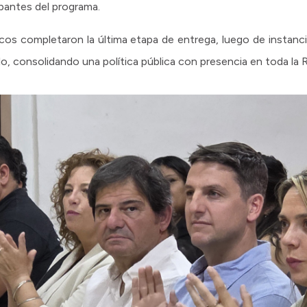
ipantes del programa.
s completaron la última etapa de entrega, luego de instancias
o, consolidando una política pública con presencia en toda la 