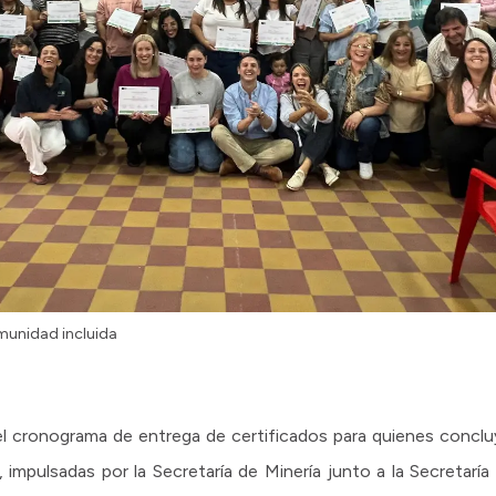
munidad incluida
l cronograma de entrega de certificados para quienes conclu
a, impulsadas por la Secretaría de Minería junto a la Secretarí