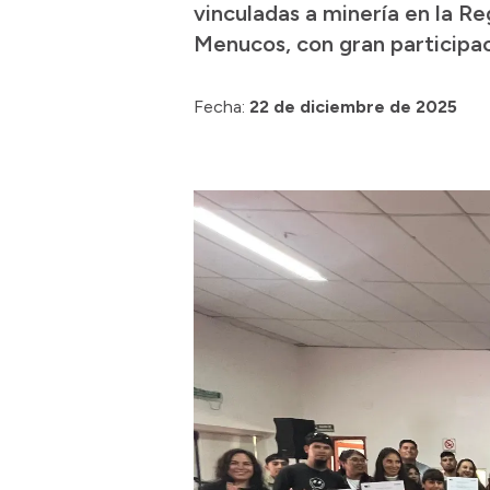
vinculadas a minería en la Re
Menucos, con gran participac
Fecha:
22 de diciembre de 2025