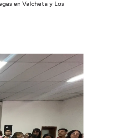
regas en Valcheta y Los