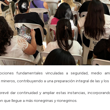
ociones fundamentales vinculadas a seguridad, medio am
ineros, contribuyendo a una preparación integral de las y los 
 prevé dar continuidad y ampliar estas instancias, incorpora
 que llegue a más rionegrinas y rionegrinos.