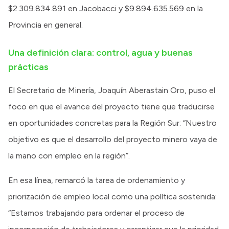
$2.309.834.891 en Jacobacci y $9.894.635.569 en la
Provincia en general.
Una definición clara: control, agua y buenas
prácticas
El Secretario de Minería, Joaquín Aberastain Oro, puso el
foco en que el avance del proyecto tiene que traducirse
en oportunidades concretas para la Región Sur: “Nuestro
objetivo es que el desarrollo del proyecto minero vaya de
la mano con empleo en la región”.
En esa línea, remarcó la tarea de ordenamiento y
priorización de empleo local como una política sostenida:
“Estamos trabajando para ordenar el proceso de