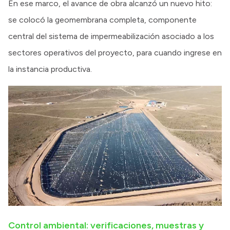
En ese marco, el avance de obra alcanzó un nuevo hito:
se colocó la geomembrana completa, componente
central del sistema de impermeabilización asociado a los
sectores operativos del proyecto, para cuando ingrese en
la instancia productiva.
Control ambiental: verificaciones, muestras y