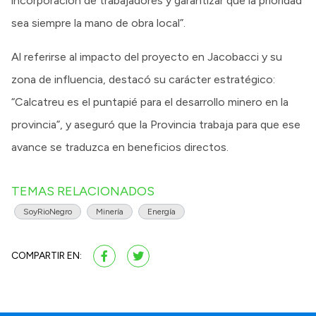
incorporación de trabajadores y garantizar que la prioridad
sea siempre la mano de obra local”.
Al referirse al impacto del proyecto en Jacobacci y su
zona de influencia, destacó su carácter estratégico:
“Calcatreu es el puntapié para el desarrollo minero en la
provincia”, y aseguró que la Provincia trabaja para que ese
avance se traduzca en beneficios directos.
TEMAS RELACIONADOS
SoyRioNegro
Minería
Energía
COMPARTIR EN: