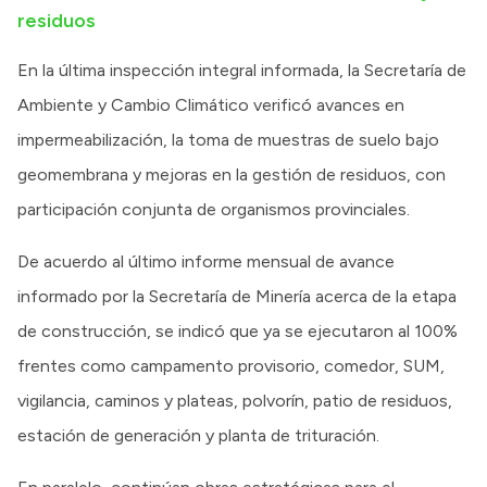
residuos
En la última inspección integral informada, la Secretaría de
Ambiente y Cambio Climático verificó avances en
impermeabilización, la toma de muestras de suelo bajo
geomembrana y mejoras en la gestión de residuos, con
participación conjunta de organismos provinciales.
De acuerdo al último informe mensual de avance
informado por la Secretaría de Minería acerca de la etapa
de construcción, se indicó que ya se ejecutaron al 100%
frentes como campamento provisorio, comedor, SUM,
vigilancia, caminos y plateas, polvorín, patio de residuos,
estación de generación y planta de trituración.