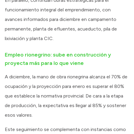
En paralelo, continúan obras estratégicas para el
funcionamiento integral del emprendimiento, con
avances informados para diciembre en campamento
permanente, planta de efluentes, acueducto, pila de
lixiviación y planta CIC.
Empleo rionegrino: sube en construcción y
proyecta más para lo que viene
A diciembre, la mano de obra rionegrina alcanza el 70% de
ocupación y la proyección para enero es superar el 80%
que establece la normativa provincial. De cara a la etapa
de producción, la expectativa es llegar al 85% y sostener
esos valores.
Este seguimiento se complementa con instancias como