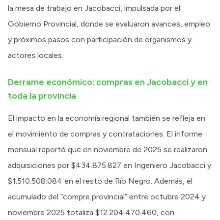
la mesa de trabajo en Jacobacci, impulsada por el
Gobierno Provincial, donde se evaluaron avances, empleo
y próximos pasos con participación de organismos y
actores locales.
Derrame económico: compras en Jacobacci y en
toda la provincia
El impacto en la economía regional también se refleja en
el movimiento de compras y contrataciones. El informe
mensual reportó que en noviembre de 2025 se realizaron
adquisiciones por $434.875.827 en Ingeniero Jacobacci y
$1.510.508.084 en el resto de Río Negro. Además, el
acumulado del “compre provincial” entre octubre 2024 y
noviembre 2025 totaliza $12.204.470.460, con