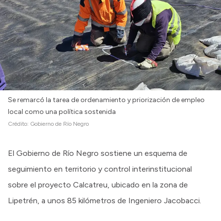
Se remarcó la tarea de ordenamiento y priorización de empleo
local como una política sostenida
Crédito:
Gobierno de Río Negro
El Gobierno de Río Negro sostiene un esquema de
seguimiento en territorio y control interinstitucional
sobre el proyecto Calcatreu, ubicado en la zona de
Lipetrén, a unos 85 kilómetros de Ingeniero Jacobacci.