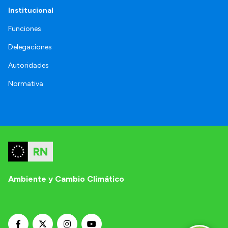
Institucional
Funciones
Delegaciones
Autoridades
Normativa
Ambiente y Cambio Climático