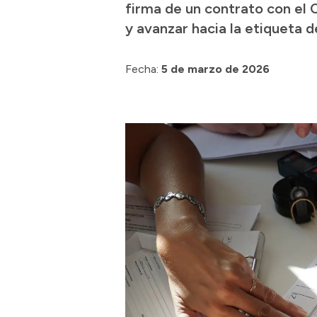
firma de un contrato con el 
y avanzar hacia la etiqueta d
Fecha:
5 de marzo de 2026