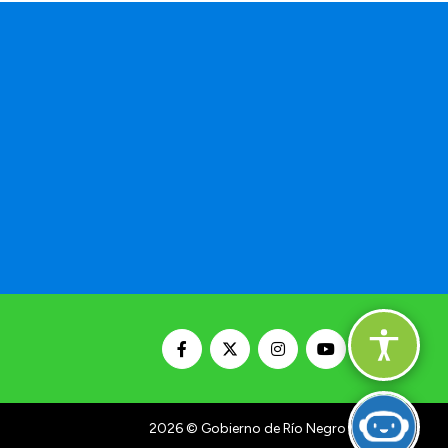
2026
© Gobierno de Río Negro