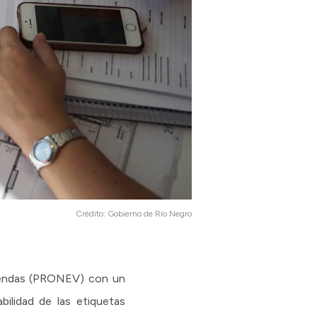
Crédito:
Gobierno de Río Negro
viendas (PRONEV) con un
bilidad de las etiquetas