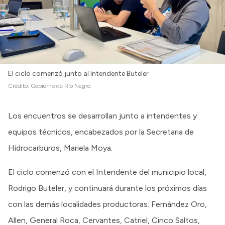
El ciclo comenzó junto al Intendente Buteler
Crédito:
Gobierno de Río Negro
Los encuentros se desarrollan junto a intendentes y
equipos técnicos, encabezados por la Secretaria de
Hidrocarburos, Mariela Moya.
El ciclo comenzó con el Intendente del municipio local,
Rodrigo Buteler, y continuará durante los próximos días
con las demás localidades productoras: Fernández Oro,
Allen, General Roca, Cervantes, Catriel, Cinco Saltos,