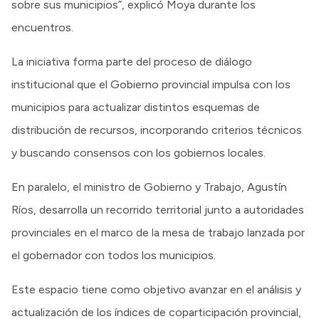
sobre sus municipios”, explicó Moya durante los
encuentros.
La iniciativa forma parte del proceso de diálogo
institucional que el Gobierno provincial impulsa con los
municipios para actualizar distintos esquemas de
distribución de recursos, incorporando criterios técnicos
y buscando consensos con los gobiernos locales.
En paralelo, el ministro de Gobierno y Trabajo, Agustín
Ríos, desarrolla un recorrido territorial junto a autoridades
provinciales en el marco de la mesa de trabajo lanzada por
el gobernador con todos los municipios.
Este espacio tiene como objetivo avanzar en el análisis y
actualización de los índices de coparticipación provincial,