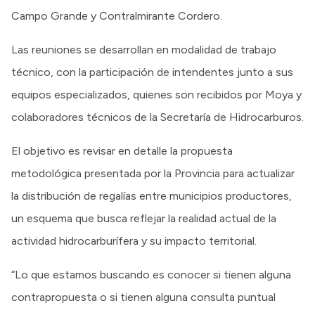
Campo Grande y Contralmirante Cordero.
Las reuniones se desarrollan en modalidad de trabajo
técnico, con la participación de intendentes junto a sus
equipos especializados, quienes son recibidos por Moya y
colaboradores técnicos de la Secretaría de Hidrocarburos.
El objetivo es revisar en detalle la propuesta
metodológica presentada por la Provincia para actualizar
la distribución de regalías entre municipios productores,
un esquema que busca reflejar la realidad actual de la
actividad hidrocarburífera y su impacto territorial.
“Lo que estamos buscando es conocer si tienen alguna
contrapropuesta o si tienen alguna consulta puntual