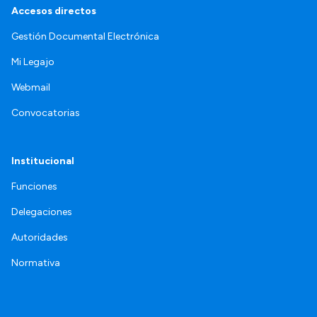
Accesos directos
Gestión Documental Electrónica
Mi Legajo
Webmail
Convocatorias
Institucional
Funciones
Delegaciones
Autoridades
Normativa