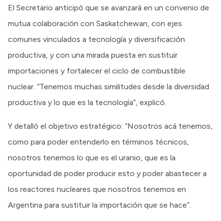
El Secretario anticipó que se avanzará en un convenio de
mutua colaboración con Saskatchewan, con ejes
comunes vinculados a tecnología y diversificación
productiva, y con una mirada puesta en sustituir
importaciones y fortalecer el ciclo de combustible
nuclear. “Tenemos muchas similitudes desde la diversidad
productiva y lo que es la tecnología”, explicó.
Y detalló el objetivo estratégico: “Nosotros acá tenemos,
como para poder entenderlo en términos técnicos,
nosotros tenemos lo que es el uranio, que es la
oportunidad de poder producir esto y poder abastecer a
los reactores nucleares que nosotros tenemos en
Argentina para sustituir la importación que se hace”.