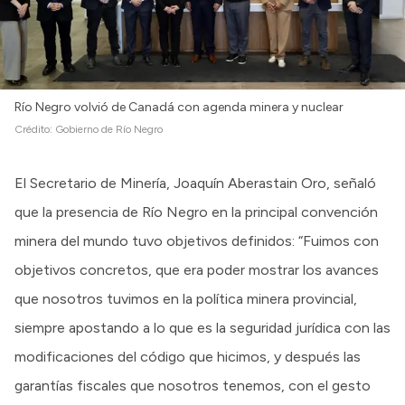
Río Negro volvió de Canadá con agenda minera y nuclear
Crédito:
Gobierno de Río Negro
El Secretario de Minería, Joaquín Aberastain Oro, señaló
que la presencia de Río Negro en la principal convención
minera del mundo tuvo objetivos definidos: “Fuimos con
objetivos concretos, que era poder mostrar los avances
que nosotros tuvimos en la política minera provincial,
siempre apostando a lo que es la seguridad jurídica con las
modificaciones del código que hicimos, y después las
garantías fiscales que nosotros tenemos, con el gesto