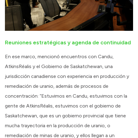
Reuniones estratégicas y agenda de continuidad
En ese marco, mencionó encuentros con Candu,
AtkinsRéalis y el Gobierno de Saskatchewan, una
jurisdicción canadiense con experiencia en producción y
remediación de uranio, además de procesos de
concentración: “Estuvimos en Candu, estuvimos con la
gente de AtkinsRéalis, estuvimos con el gobierno de
Saskatchewan, que es un gobierno provincial que tiene
mucha trayectoria en la producción de uranio, o
remediación de minas de uranio, y ellos llegan a un