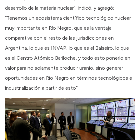
desarrollo de la materia nuclear”, indicó, y agregó:
“Tenemos un ecosistema científico tecnológico nuclear
muy importante en Río Negro, que es la ventaja
comparativa con el resto de las jurisdicciones en
Argentina, lo que es INVAP, lo que es el Balseiro, lo que
es el Centro Atómico Bariloche, y todo esto ponerlo en
valor para no solamente producir uranio, sino generar
oportunidades en Río Negro en términos tecnológicos e
industrialización a partir de esto”.