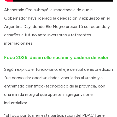
Aberastain Oro subrayó la importancia de que el
Gobernador haya liderado la delegación y expuesto en el
Argentina Day, donde Río Negro presentó su recorrido y
desafíos a futuro ante inversores y referentes
internacionales.
Foco 2026: desarrollo nuclear y cadena de valor
Según explicó el funcionario, el eje central de esta edición
fue consolidar oportunidades vinculadas al uranio y al
entramado científico-tecnológico de la provincia, con
una mirada integral que apunte a agregar valor e
industrializar.
“El foco puntual en esta participación del PDAC fue el