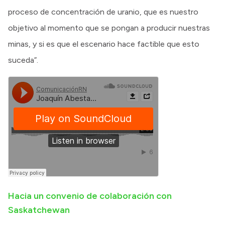
proceso de concentración de uranio, que es nuestro
objetivo al momento que se pongan a producir nuestras
minas, y si es que el escenario hace factible que esto
suceda”.
Hacia un convenio de colaboración con
Saskatchewan