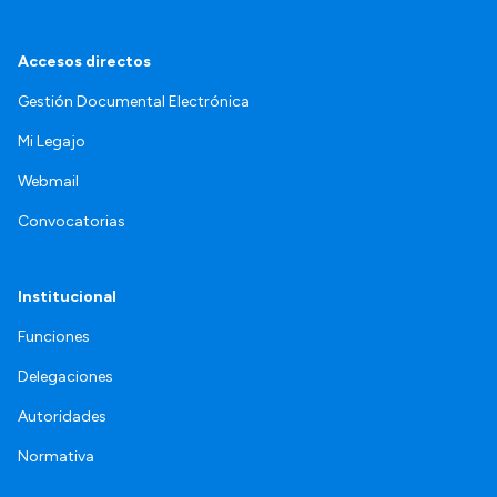
Accesos directos
Gestión Documental Electrónica
Mi Legajo
Webmail
Convocatorias
Institucional
Funciones
Delegaciones
Autoridades
Normativa