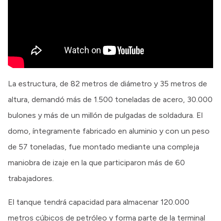
La estructura, de 82 metros de diámetro y 35 metros de
altura, demandó más de 1.500 toneladas de acero, 30.000
bulones y más de un millón de pulgadas de soldadura. El
domo, íntegramente fabricado en aluminio y con un peso
de 57 toneladas, fue montado mediante una compleja
maniobra de izaje en la que participaron más de 60
trabajadores.
El tanque tendrá capacidad para almacenar 120.000
metros cúbicos de petróleo y forma parte de la terminal