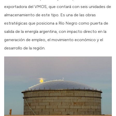
exportadora del VMOS, que contará con seis unidades de
almacenamiento de este tipo. Es una de las obras
estratégicas que posiciona a Río Negro como puerta de
salida de la energía argentina, con impacto directo en la
generación de empleo, el movimiento económico y el
desarrollo de la región.