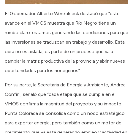
El Gobernador Alberto Weretilneck destacó que “este
avance en el VMOS muestra que Río Negro tiene un
rumbo claro: estamos generando las condiciones para que
las inversiones se traduzcan en trabajo y desarrollo. Esta
obra no es aislada, es parte de un proceso que va a
cambiar la matriz productiva de la provincia y abrir nuevas
oportunidades para los rionegrinos”.
Por su parte, la Secretaria de Energía y Ambiente, Andrea
Confini, señaló que “cada etapa que se cumple en el
VMOS confirma la magnitud del proyecto y su impacto.
Punta Colorada se consolida como un nodo estratégico
para exportar energía, pero también como un motor de
crecimiento que ya está generando empleo y actividad en