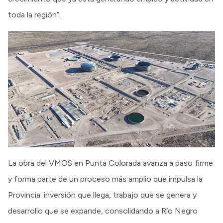
toda la región”.
La obra del VMOS en Punta Colorada avanza a paso firme
y forma parte de un proceso más amplio que impulsa la
Provincia: inversión que llega, trabajo que se genera y
desarrollo que se expande, consolidando a Río Negro