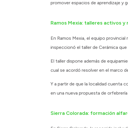
promover espacios de aprendizaje y g
Ramos Mexia: talleres activos y
En Ramos Mexia, el equipo provincial m
inspeccionó el taller de Cerámica que
El taller dispone además de equipamie
cual se acordó resolver en el marco d
Y a partir de que la localidad cuenta 
en una nueva propuesta de orfebrería 
Sierra Colorada: formación alfar