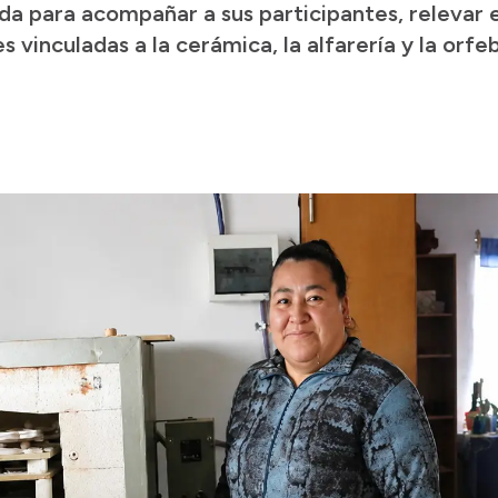
a para acompañar a sus participantes, relevar 
 vinculadas a la cerámica, la alfarería y la orfeb