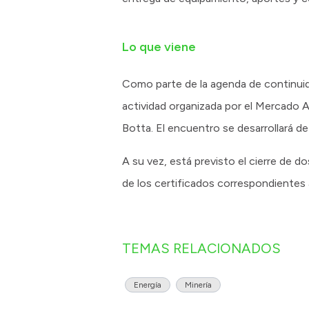
Lo que viene
Como parte de la agenda de continuida
actividad organizada por el Mercado Ar
Botta. El encuentro se desarrollará de
A su vez, está previsto el cierre de d
de los certificados correspondientes 
TEMAS RELACIONADOS
Energía
Minería