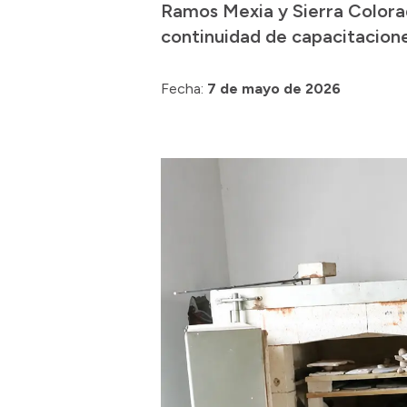
Ramos Mexia y Sierra Colorad
continuidad de capacitaciones
Fecha:
7 de mayo de 2026