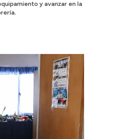
equipamiento y avanzar en la
rería.