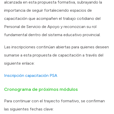
alcanzada en esta propuesta formativa, subrayando la
importancia de seguir fortaleciendo espacios de
capacitación que acompañen el trabajo cotidiano del
Personal de Servicio de Apoyo y reconozcan su rol
fundamental dentro del sistema educativo provincial.
Las inscripciones continúan abiertas para quienes deseen
sumarse a esta propuesta de capacitación a través del
siguiente enlace:
Inscripción capacitación PSA
Cronograma de próximos módulos
Para continuar con el trayecto formativo, se confirman
las siguientes fechas clave: