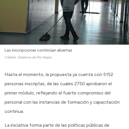
Las inscripciones continúan abiertas
Crédito:
Gobierno de Río Negro
Hasta el momento, la propuesta ya cuenta con 5152
personas inscriptas, de las cuales 2750 aprobaron el
primer módulo, reflejando el fuerte compromiso del
personal con las instancias de formación y capacitación
continua.
La iniciativa forma parte de las políticas públicas de