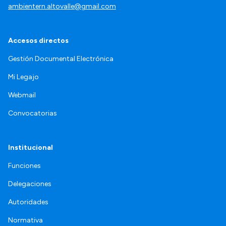
ambientern.altovalle@gmail.com
Accesos directos
Gestión Documental Electrónica
Mi Legajo
Webmail
Convocatorias
Institucional
Funciones
Delegaciones
Autoridades
Normativa