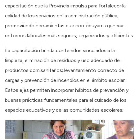
capacitación que la Provincia impulsa para fortalecer la
calidad de los servicios en la administración pública,
promoviendo herramientas que contribuyan a generar
entornos laborales más seguros, organizados y eficientes.
La capacitación brinda contenidos vinculados a la
limpieza, eliminación de residuos y uso adecuado de
productos domisanitarios; levantamiento correcto de
cargas y prevención de incendios en el ámbito escolar.
Estos ejes permiten incorporar hábitos de prevención y
buenas prácticas fundamentales para el cuidado de los
espacios educativos y de las comunidades escolares.