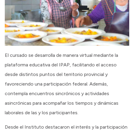
El cursado se desarrolla de manera virtual mediante la
plataforma educativa del IPAP, facilitando el acceso
desde distintos puntos del territorio provincial y
favoreciendo una participación federal. Además,
contempla encuentros sincrónicos y actividades
asincrónicas para acompañar los tiempos y dinámicas
laborales de las y los participantes.
Desde el Instituto destacaron el interés y la participación