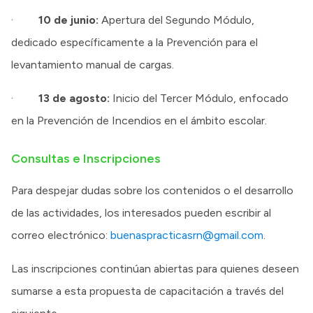
·
10 de junio:
Apertura del Segundo Módulo,
dedicado específicamente a la Prevención para el
levantamiento manual de cargas.
·
13 de agosto:
Inicio del Tercer Módulo, enfocado
en la Prevención de Incendios en el ámbito escolar.
Consultas e Inscripciones
Para despejar dudas sobre los contenidos o el desarrollo
de las actividades, los interesados pueden escribir al
correo electrónico:
buenaspracticasrn@gmail.com
.
Las inscripciones continúan abiertas para quienes deseen
sumarse a esta propuesta de capacitación a través del