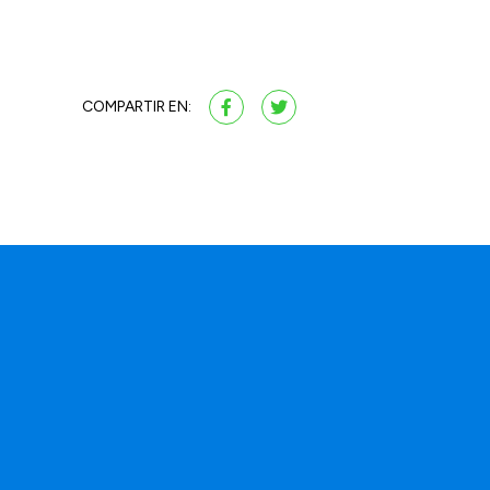
COMPARTIR EN: