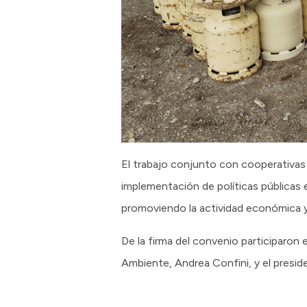
El trabajo conjunto con cooperativas
implementación de políticas públicas en
promoviendo la actividad económica y e
De la firma del convenio participaron
Ambiente, Andrea Confini, y el presi