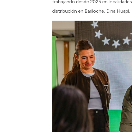
trabajando desde 2025 en localidades 
distribución en Bariloche, Dina Huapi,