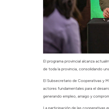
El programa provincial alcanza actual
de toda la provincia, consolidando una 
El Subsecretario de Cooperativas y M
actores fundamentales para el desarro
generando empleo, arraigo y compromis
La participación de las cooperativas e