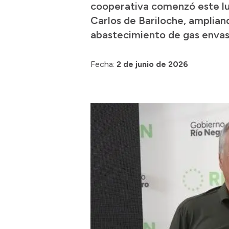
cooperativa comenzó este lune
Carlos de Bariloche, amplian
abastecimiento de gas envasa
Fecha:
2 de junio de 2026