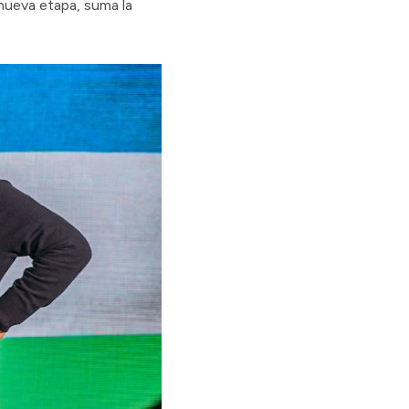
nueva etapa, suma la