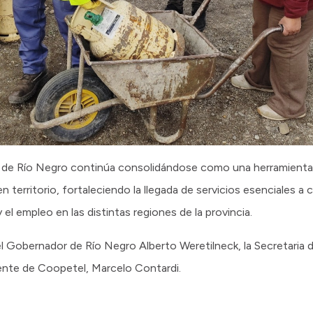
 de Río Negro continúa consolidándose como una herramienta 
 territorio, fortaleciendo la llegada de servicios esenciales a c
l empleo en las distintas regiones de la provincia.
 el Gobernador de Río Negro Alberto Weretilneck, la Secretaria 
dente de Coopetel, Marcelo Contardi.