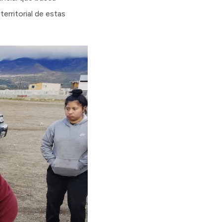
erritorial de estas