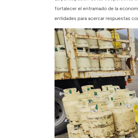
fortalecer el entramado de la economía
entidades para acercar respuestas conc