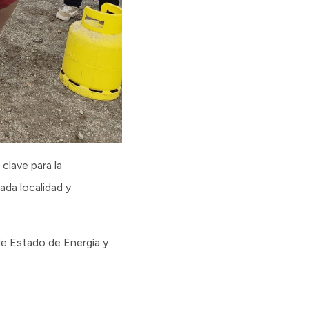
clave para la
ada localidad y
de Estado de Energía y