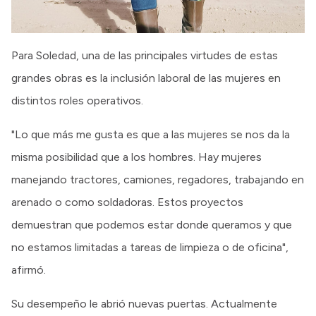
Para Soledad, una de las principales virtudes de estas
grandes obras es la inclusión laboral de las mujeres en
distintos roles operativos.
"Lo que más me gusta es que a las mujeres se nos da la
misma posibilidad que a los hombres. Hay mujeres
manejando tractores, camiones, regadores, trabajando en
arenado o como soldadoras. Estos proyectos
demuestran que podemos estar donde queramos y que
no estamos limitadas a tareas de limpieza o de oficina",
afirmó.
Su desempeño le abrió nuevas puertas. Actualmente