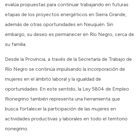
evalúa propuestas para continuar trabajando en futuras
etapas de los proyectos energéticos en Sierra Grande,
además de otras oportunidades en Neuquén. Sin
embargo, su deseo es permanecer en Río Negro, cerca de
su familia.
Desde la Provincia, a través de la Secretaría de Trabajo de
Río Negro se continúa impulsando la incorporación de
mujeres en el ámbito laboral y la igualdad de
oportunidades. En este sentido, la Ley 5804 de Empleo
Rionegrino también representa una herramienta que
busca fortalecer la participación de las mujeres en
actividades productivas y laborales en todo el territorio
rionegrino.