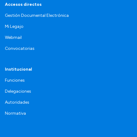
Accesos directos
Gestión Documental Electrónica
Mi Legajo
Webmail
Convocatorias
Institucional
Funciones
Delegaciones
Autoridades
Normativa