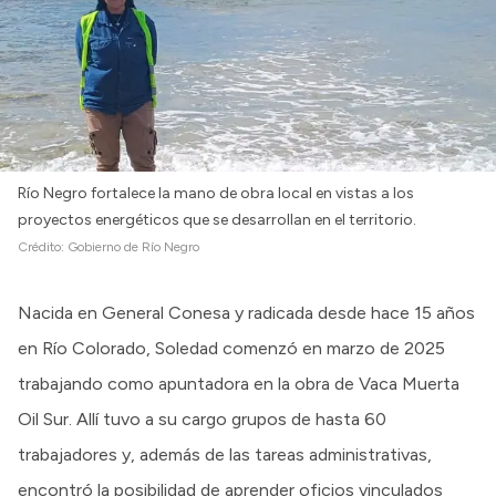
Río Negro fortalece la mano de obra local en vistas a los
proyectos energéticos que se desarrollan en el territorio.
Crédito:
Gobierno de Río Negro
Nacida en General Conesa y radicada desde hace 15 años
en Río Colorado, Soledad comenzó en marzo de 2025
trabajando como apuntadora en la obra de Vaca Muerta
Oil Sur. Allí tuvo a su cargo grupos de hasta 60
trabajadores y, además de las tareas administrativas,
encontró la posibilidad de aprender oficios vinculados