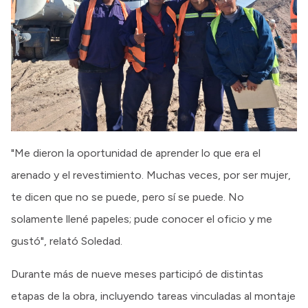
"Me dieron la oportunidad de aprender lo que era el
arenado y el revestimiento. Muchas veces, por ser mujer,
te dicen que no se puede, pero sí se puede. No
solamente llené papeles; pude conocer el oficio y me
gustó", relató Soledad.
Durante más de nueve meses participó de distintas
etapas de la obra, incluyendo tareas vinculadas al montaje