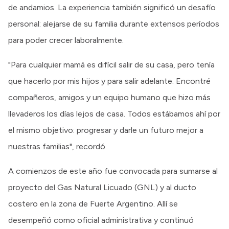
de andamios. La experiencia también significó un desafío
personal: alejarse de su familia durante extensos períodos
para poder crecer laboralmente.
"Para cualquier mamá es difícil salir de su casa, pero tenía
que hacerlo por mis hijos y para salir adelante. Encontré
compañeros, amigos y un equipo humano que hizo más
llevaderos los días lejos de casa. Todos estábamos ahí por
el mismo objetivo: progresar y darle un futuro mejor a
nuestras familias", recordó.
A comienzos de este año fue convocada para sumarse al
proyecto del Gas Natural Licuado (GNL) y al ducto
costero en la zona de Fuerte Argentino. Allí se
desempeñó como oficial administrativa y continuó