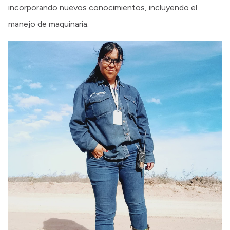
incorporando nuevos conocimientos, incluyendo el
manejo de maquinaria.