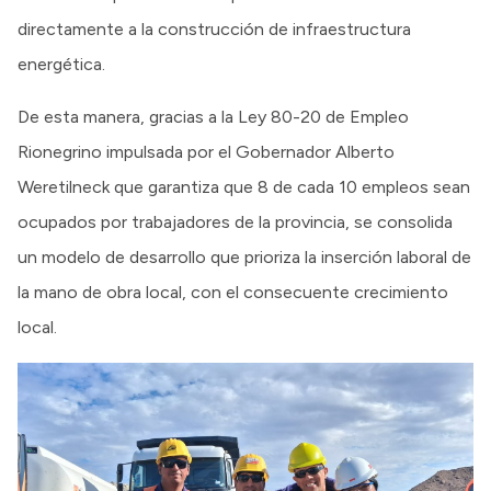
directamente a la construcción de infraestructura
energética.
De esta manera, gracias a la Ley 80-20 de Empleo
Rionegrino impulsada por el Gobernador Alberto
Weretilneck que garantiza que 8 de cada 10 empleos sean
ocupados por trabajadores de la provincia, se consolida
un modelo de desarrollo que prioriza la inserción laboral de
la mano de obra local, con el consecuente crecimiento
local.