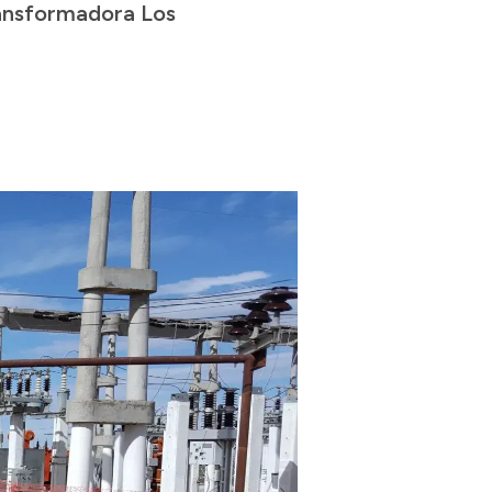
ransformadora Los