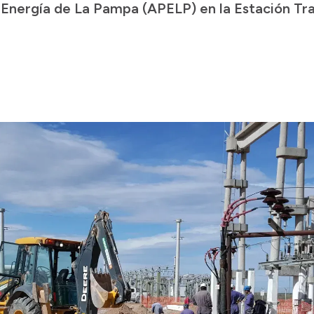
e Energía de La Pampa (APELP) en la Estación T