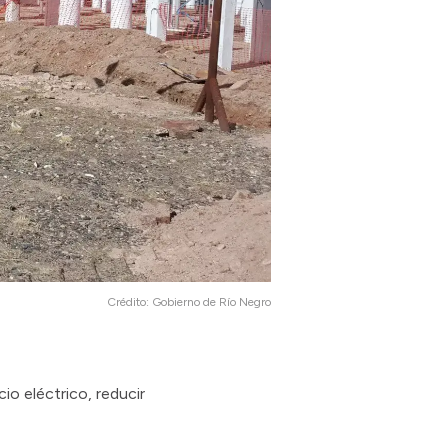
Crédito:
Gobierno de Río Negro
io eléctrico, reducir