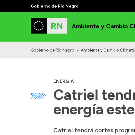
Gobierno de Río Negro
Ambiente y Cambio Cl
Gobierno de Río Negro
/
Ambiente y Cambio Climáti
ENERGÍA
Catriel ten
energía este
Catriel tendrá cortes progra