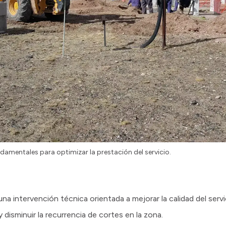
ndamentales para optimizar la prestación del servicio.
na intervención técnica orientada a mejorar la calidad del servic
y disminuir la recurrencia de cortes en la zona.