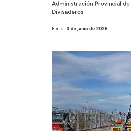
Administración Provincial d
Divisaderos.
Fecha:
3 de junio de 2026