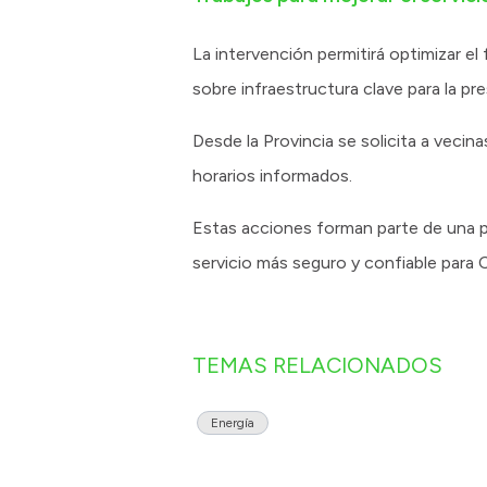
La intervención permitirá optimizar el
sobre infraestructura clave para la pre
Desde la Provincia se solicita a vecin
horarios informados.
Estas acciones forman parte de una pla
servicio más seguro y confiable para Ca
TEMAS RELACIONADOS
Energía