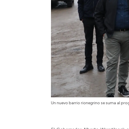
Un nuevo barrio rionegrino se suma al pro