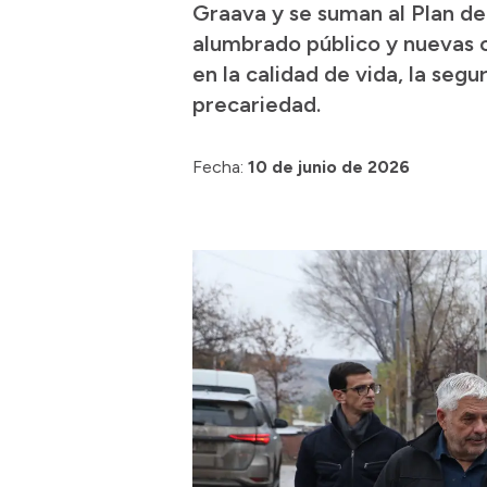
Graava y se suman al Plan de
alumbrado público y nuevas o
en la calidad de vida, la seg
precariedad.
Fecha:
10 de junio de 2026