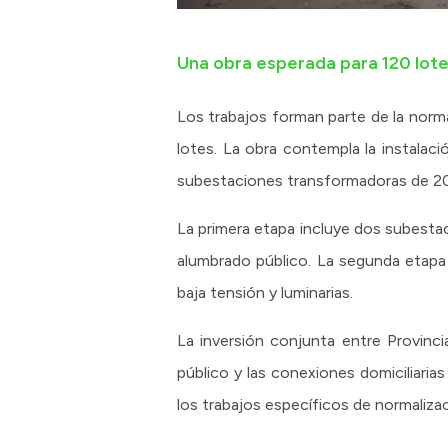
Una obra esperada para 120 lot
Los trabajos forman parte de la normal
lotes. La obra contempla la instala
subestaciones transformadoras de 20
La primera etapa incluye dos subesta
alumbrado público. La segunda etapa
baja tensión y luminarias.
La inversión conjunta entre Provinci
público y las conexiones domiciliaria
los trabajos específicos de normaliza