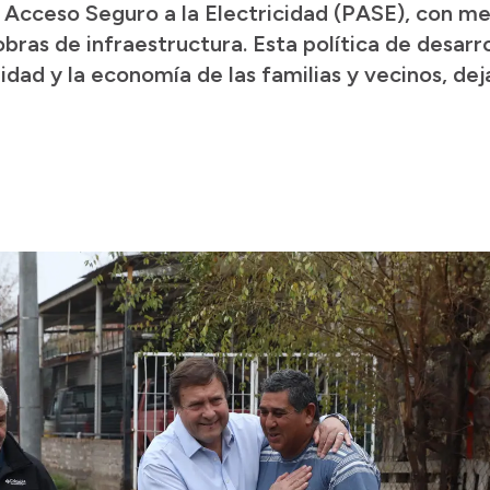
 Acceso Seguro a la Electricidad (PASE), con me
bras de infraestructura. Esta política de desar
uridad y la economía de las familias y vecinos, de