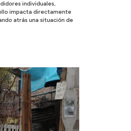
didores individuales,
rollo impacta directamente
jando atrás una situación de