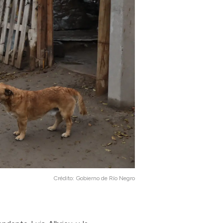
Crédito:
Gobierno de Río Negro